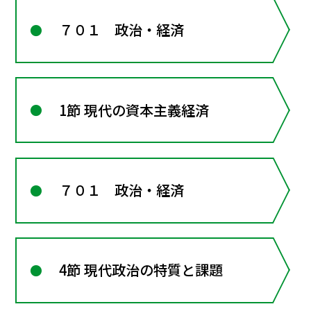
７０１ 政治・経済
1節 現代の資本主義経済
７０１ 政治・経済
4節 現代政治の特質と課題