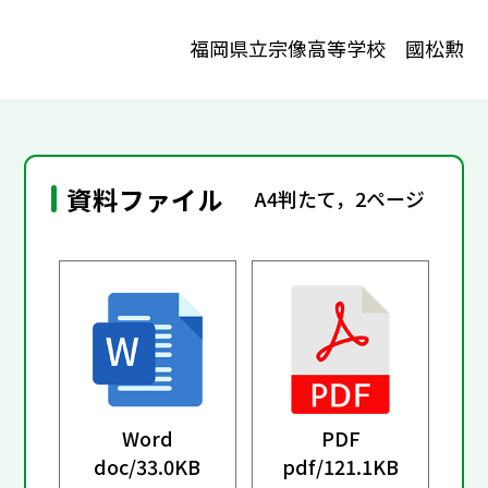
福岡県立宗像高等学校 國松勲
資料ファイル
A4判たて，2ページ
Word
PDF
doc/
33.0KB
pdf/
121.1KB