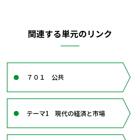
関連する単元のリンク
７０１ 公共
テーマ1 現代の経済と市場