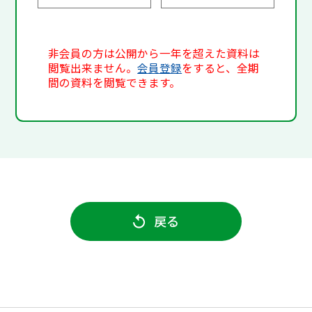
非会員の方は公開から一年を超えた資料は
閲覧出来ません。
会員登録
をすると、全期
間の資料を閲覧できます。
戻る