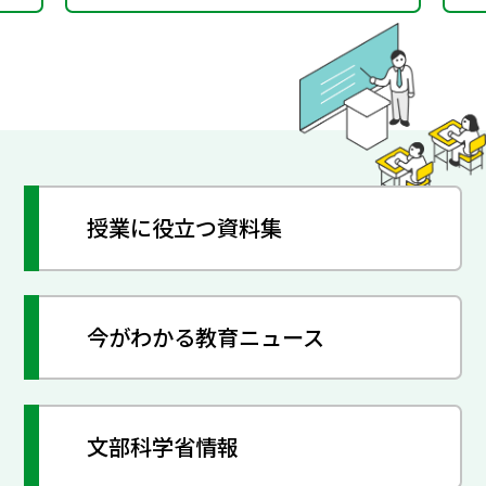
授業に役立つ資料集
今がわかる教育ニュース
文部科学省情報