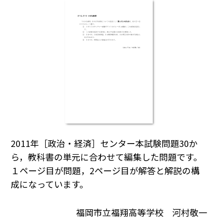
2011年［政治・経済］センター本試験問題30か
ら，教科書の単元に合わせて編集した問題です。
１ページ目が問題，2ページ目が解答と解説の構
成になっています。
福岡市立福翔高等学校 河村敬一