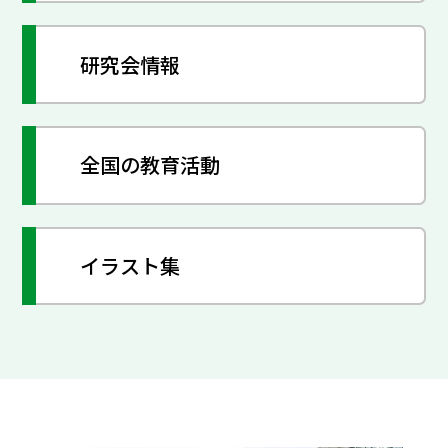
研究会情報
全国の教育活動
イラスト集