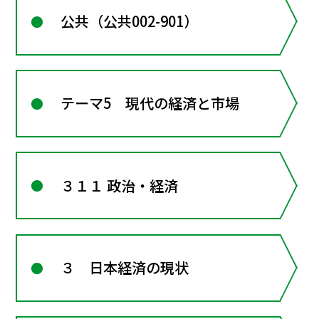
公共（公共002-901）
テーマ5 現代の経済と市場
３１１ 政治・経済
３ 日本経済の現状