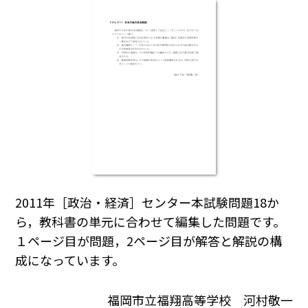
2011年［政治・経済］センター本試験問題18か
ら，教科書の単元に合わせて編集した問題です。
１ページ目が問題，2ページ目が解答と解説の構
成になっています。
福岡市立福翔高等学校 河村敬一