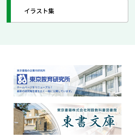
イラスト集