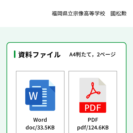
福岡県立宗像高等学校 國松勲
資料ファイル
A4判たて，2ページ
Word
PDF
doc/
33.5KB
pdf/
124.6KB