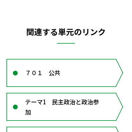
関連する単元のリンク
７０１ 公共
テーマ1 民主政治と政治参
加