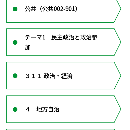
公共（公共002-901）
テーマ1 民主政治と政治参
加
３１１ 政治・経済
４ 地方自治