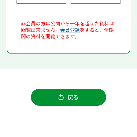
非会員の方は公開から一年を超えた資料は
閲覧出来ません。
会員登録
をすると、全期
間の資料を閲覧できます。
戻る