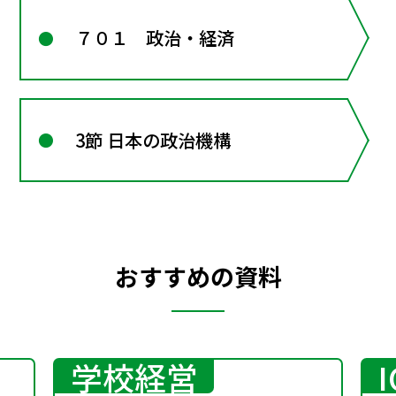
７０１ 政治・経済
3節 日本の政治機構
おすすめの資料
学校経営