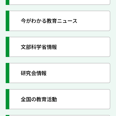
今がわかる教育ニュース
文部科学省情報
研究会情報
全国の教育活動