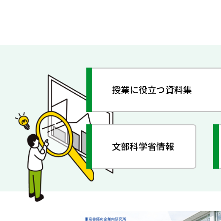
授業に役立つ資料集
文部科学省情報