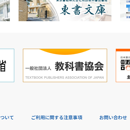
について
ご利用に関する注意事項
お問い合わせ