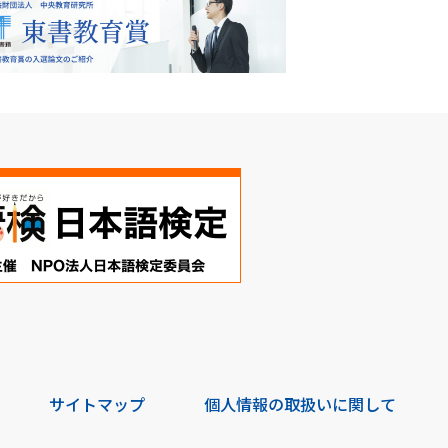
サイトマップ
個人情報の取扱いに関して