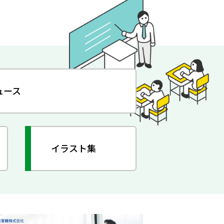
ュース
イラスト集