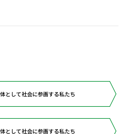
主体として社会に参画する私たち
主体として社会に参画する私たち