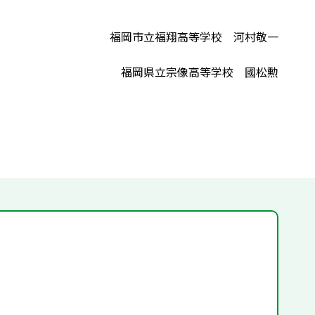
福岡市立福翔高等学校 河村敬一
福岡県立宗像高等学校 國松勲