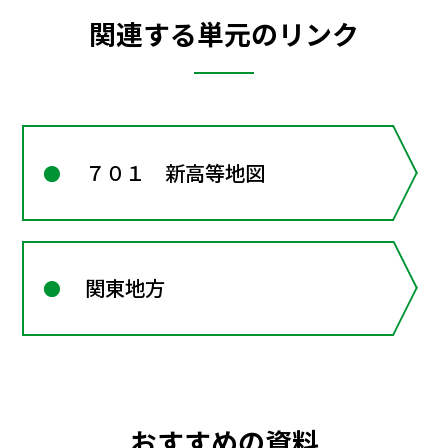
関連する単元のリンク
７０１ 新高等地図
関東地方
おすすめの資料