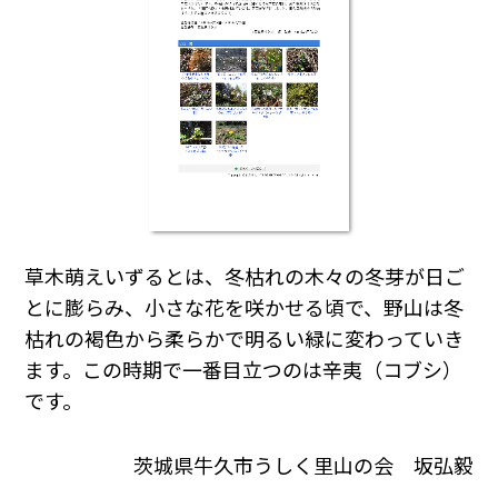
草木萌えいずるとは、冬枯れの木々の冬芽が日ご
とに膨らみ、小さな花を咲かせる頃で、野山は冬
枯れの褐色から柔らかで明るい緑に変わっていき
ます。この時期で一番目立つのは辛夷（コブシ）
です。
茨城県牛久市うしく里山の会 坂弘毅