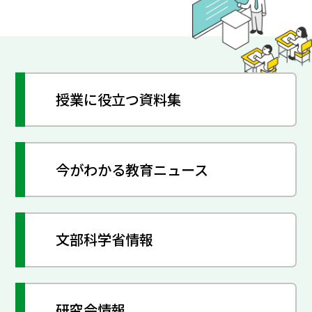
授業に役立つ資料集
今がわかる教育ニュース
文部科学省情報
研究会情報