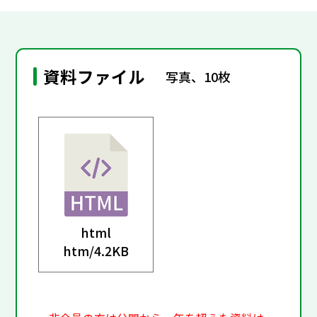
資料ファイル
写真、10枚
html
htm/
4.2KB