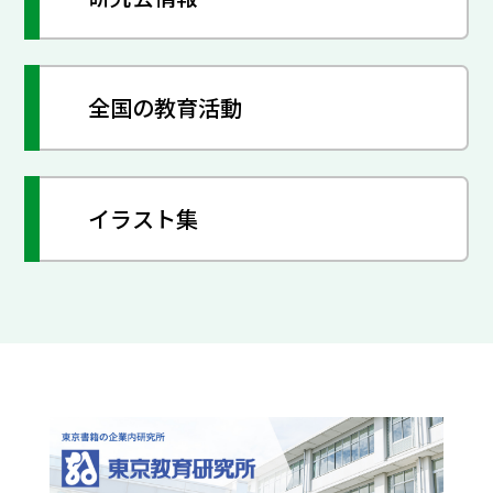
全国の教育活動
イラスト集