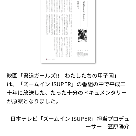
映画「書道ガールズ‼ わたしたちの甲子園」
は、「ズームイン‼SUPER」の番組の中で平成二
十年に放送した、たった十分のドキュメンタリー
が原案となりました。
日本テレビ「ズームイン‼SUPER」担当プロデュ
ーサー 笠原陽介