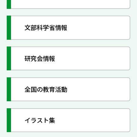
文部科学省情報
研究会情報
全国の教育活動
イラスト集