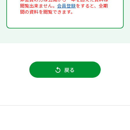
閲覧出来ません。
会員登録
をすると、全期
間の資料を閲覧できます。
戻る