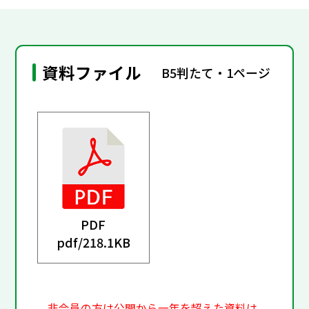
資料ファイル
B5判たて・1ページ
PDF
pdf/
218.1KB
非会員の方は公開から一年を超えた資料は