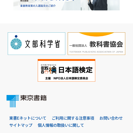
東書Eネットについて
ご利用に関する注意事項
お問い合わせ
サイトマップ
個人情報の取扱いに関して