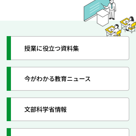
授業に役立つ資料集
今がわかる教育ニュース
文部科学省情報