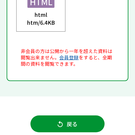
html
htm/
6.4KB
非会員の方は公開から一年を超えた資料は
閲覧出来ません。
会員登録
をすると、全期
間の資料を閲覧できます。
戻る