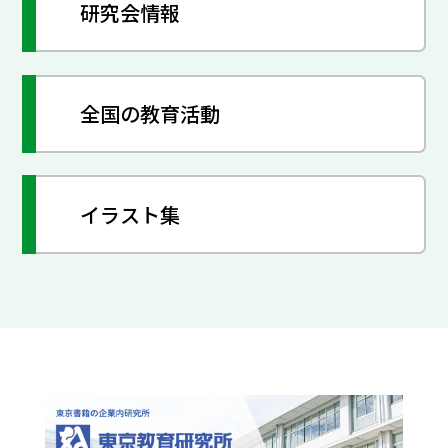
研究会情報
全国の教育活動
イラスト集