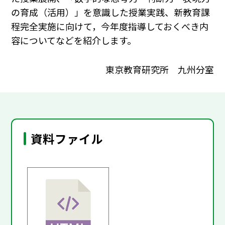
の育成（活用）」を意識した授業実践、新教育課
程完全実施に向けて，今年度指導しておくべき内
容についてなどを紹介します。
東京教育研究所 九州分室
資料ファイル