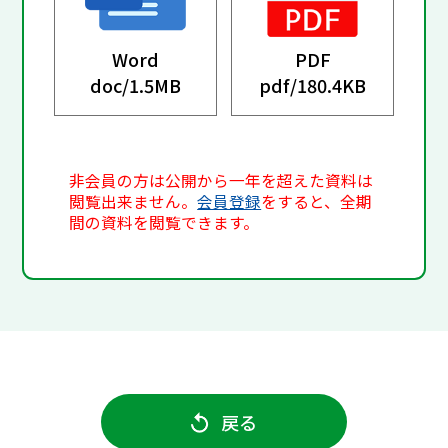
Word
PDF
doc/
1.5MB
pdf/
180.4KB
非会員の方は公開から一年を超えた資料は
閲覧出来ません。
会員登録
をすると、全期
間の資料を閲覧できます。
戻る