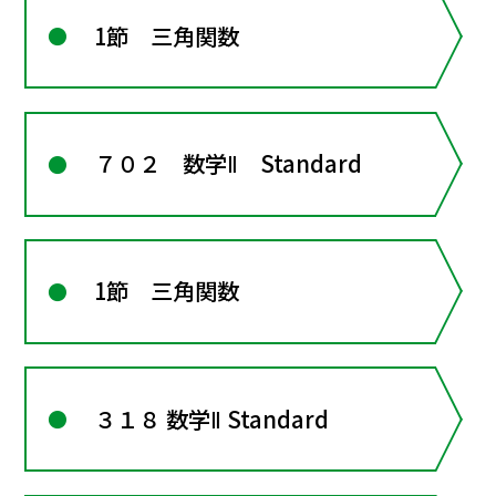
1節 三角関数
７０２ 数学Ⅱ Standard
1節 三角関数
３１８ 数学Ⅱ Standard