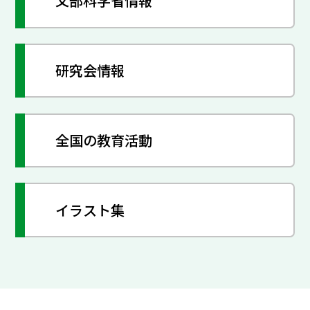
文部科学省情報
研究会情報
全国の教育活動
イラスト集