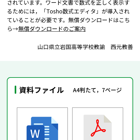
されています。ワード文書で数式を正しく表示す
るためには，「Tosho数式エディタ」が導入され
ていることが必要です。無償ダウンロードはこち
ら→
無償ダウンロードのご案内
山口県立岩国高等学校教諭 西元教善
資料ファイル
A4判たて，7ページ