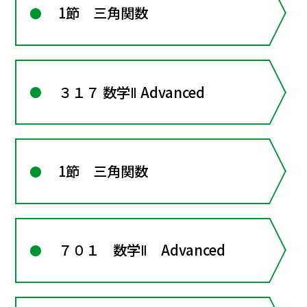
1節 三角関数
３１７ 数学Ⅱ Advanced
1節 三角関数
７０１ 数学Ⅱ Advanced