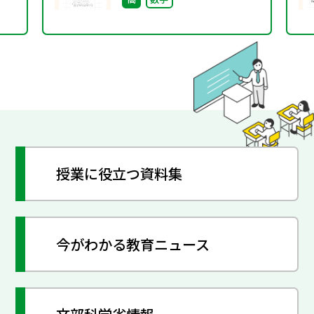
授業に役立つ資料集
今がわかる教育ニュース