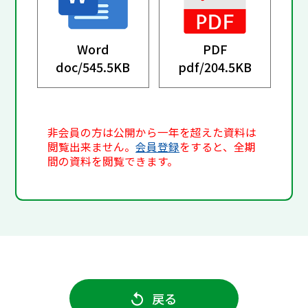
Word
PDF
doc/
545.5KB
pdf/
204.5KB
非会員の方は公開から一年を超えた資料は
閲覧出来ません。
会員登録
をすると、全期
間の資料を閲覧できます。
戻る