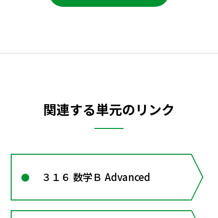
関連する単元のリンク
３１６ 数学Ｂ Advanced