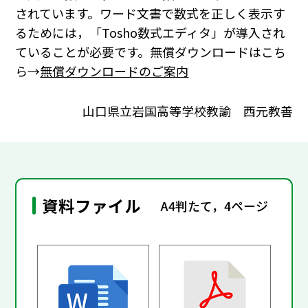
されています。ワード文書で数式を正しく表示す
るためには，「Tosho数式エディタ」が導入され
ていることが必要です。無償ダウンロードはこち
ら→
無償ダウンロードのご案内
山口県立岩国高等学校教諭 西元教善
資料ファイル
A4判たて，4ページ