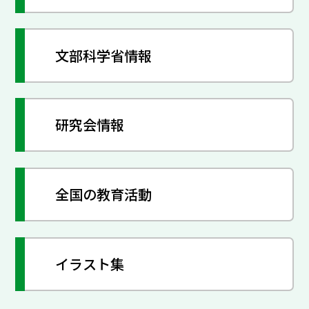
文部科学省情報
研究会情報
全国の教育活動
イラスト集