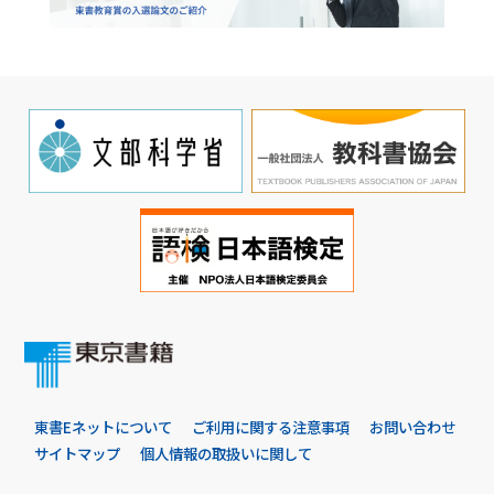
東書Eネットについて
ご利用に関する注意事項
お問い合わせ
サイトマップ
個人情報の取扱いに関して