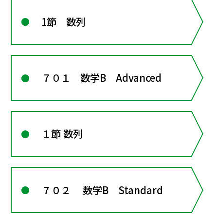
1節 数列
７０１ 数学B Advanced
１節 数列
７０２ 数学B Standard