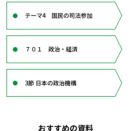
テーマ4 国民の司法参加
７０１ 政治・経済
3節 日本の政治機構
おすすめの資料