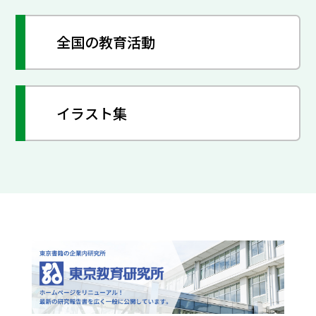
全国の教育活動
イラスト集