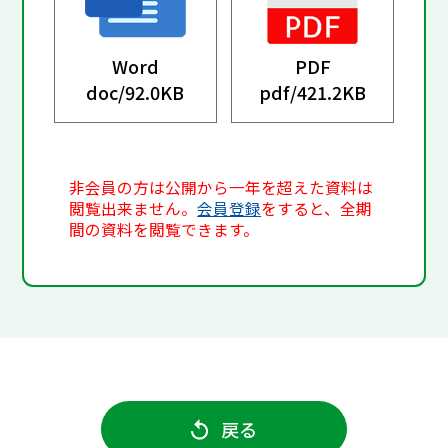
Word
PDF
doc/
92.0KB
pdf/
421.2KB
非会員の方は公開から一年を超えた資料は
閲覧出来ません。
会員登録
をすると、全期
間の資料を閲覧できます。
戻る