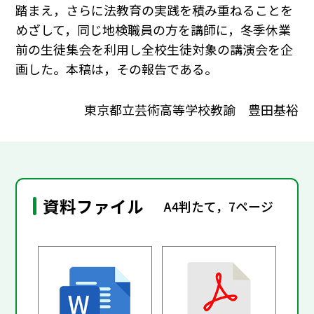
踏まえ，さらに法教育の実践を積み重ねることを
めざして，同じ地検職員の方を講師に，冬季休業
前の生徒集会を利用し全校生徒対象の講演会を企
画した。本稿は，その報告である。
東京都立芸術高等学校教諭 豊田基裕
資料ファイル
A4判たて，7ページ