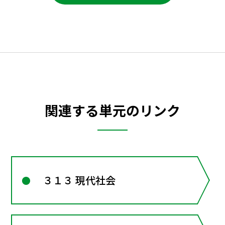
関連する単元のリンク
３１３ 現代社会