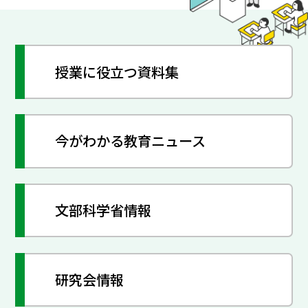
授業に役立つ資料集
今がわかる教育ニュース
文部科学省情報
研究会情報