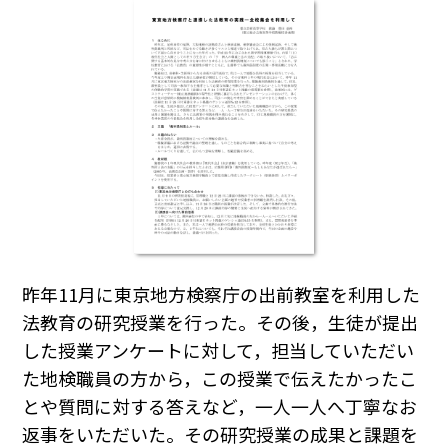
昨年11月に東京地方検察庁の出前教室を利用した
法教育の研究授業を行った。その後，生徒が提出
した授業アンケートに対して，担当していただい
た地検職員の方から，この授業で伝えたかったこ
とや質問に対する答えなど，一人一人へ丁寧なお
返事をいただいた。その研究授業の成果と課題を