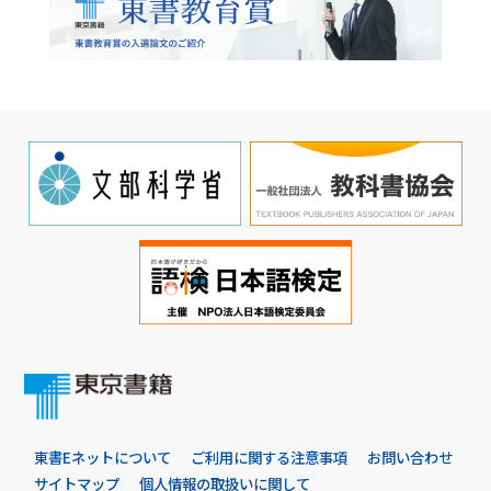
東書Eネットについて
ご利用に関する注意事項
お問い合わせ
サイトマップ
個人情報の取扱いに関して