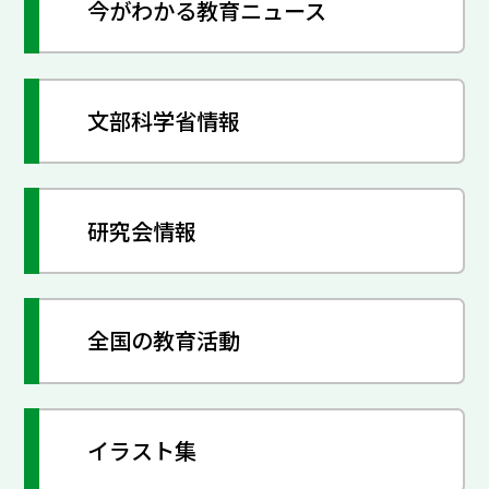
今がわかる教育ニュース
文部科学省情報
研究会情報
全国の教育活動
イラスト集