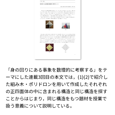
「身の回りにある事象を数理的に考察する」をテ
ーマにした連載3回目の本文では，(1)(2)で紹介し
た組み木・ポリドロンを用いて作成したそれぞれ
の正四面体の中に含まれる構造と同じ構造を探す
ことからはじまり，同じ構造をもつ題材を授業で
扱う意義について説明している。