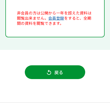
非会員の方は公開から一年を超えた資料は
閲覧出来ません。
会員登録
をすると、全期
間の資料を閲覧できます。
戻る