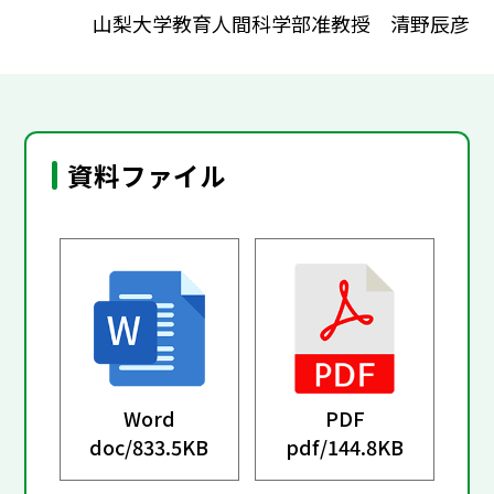
山梨大学教育人間科学部准教授 清野辰彦
資料ファイル
Word
PDF
doc/
833.5KB
pdf/
144.8KB