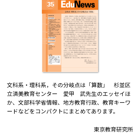
文科系・理科系，その分岐点は「算数」 杉並区
立済美教育センター 愛甲 武先生のエッセイほ
か、文部科学省情報、地方教育行政、教育キーワ
ードなどをコンパクトにまとめてあります。
東京教育研究所