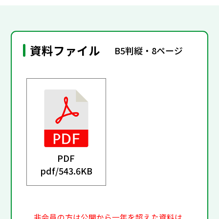
資料ファイル
B5判縦・8ページ
PDF
pdf/
543.6KB
非会員の方は公開から一年を超えた資料は