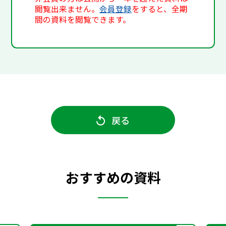
閲覧出来ません。
会員登録
をすると、全期
間の資料を閲覧できます。
戻る
おすすめの資料