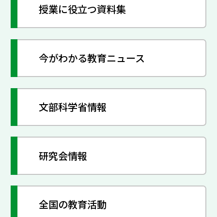
授業に役立つ資料集
今がわかる教育ニュース
文部科学省情報
研究会情報
全国の教育活動