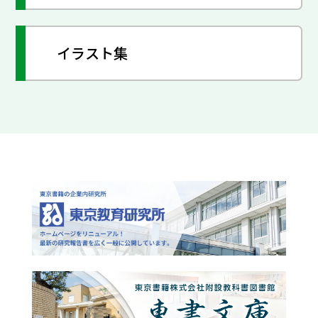
イラスト集