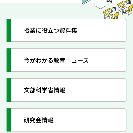
授業に役立つ資料集
今がわかる教育ニュース
文部科学省情報
研究会情報