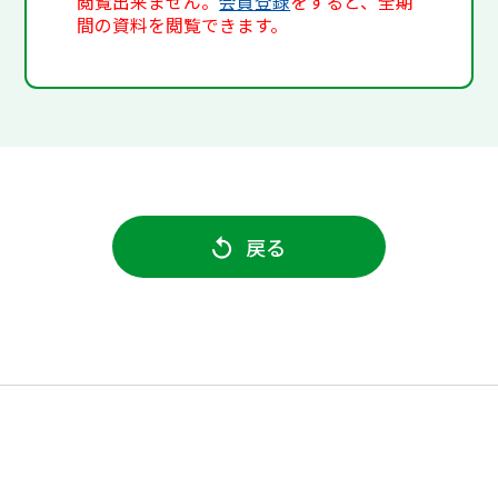
閲覧出来ません。
会員登録
をすると、全期
間の資料を閲覧できます。
戻る