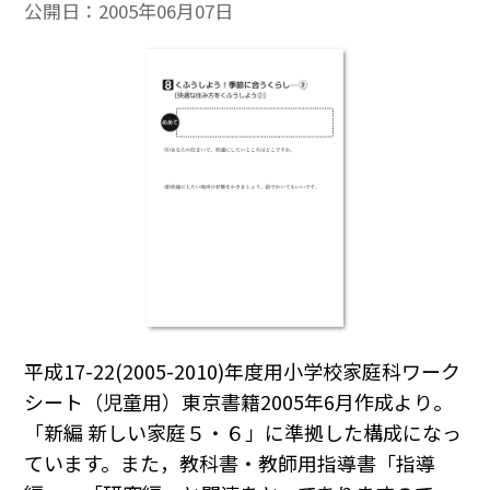
公開日：
2005年06月07日
平成17-22(2005-2010)年度用小学校家庭科ワーク
シート（児童用）東京書籍2005年6月作成より。
「新編 新しい家庭５・６」に準拠した構成になっ
ています。また，教科書・教師用指導書「指導