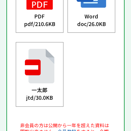
PDF
Word
pdf/
210.6KB
doc/
26.0KB
一太郎
jtd/
30.0KB
非会員の方は公開から一年を超えた資料は