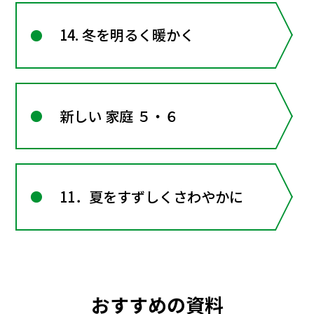
14. 冬を明るく暖かく
新しい 家庭 ５・６
11．夏をすずしくさわやかに
おすすめの資料