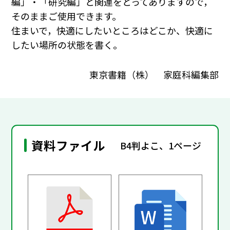
編」・「研究編」と関連をとってありますので，
そのままご使用できます。
住まいで，快適にしたいところはどこか、快適に
したい場所の状態を書く。
東京書籍（株） 家庭科編集部
資料ファイル
B4判よこ、1ページ