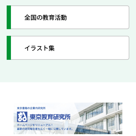
全国の教育活動
イラスト集