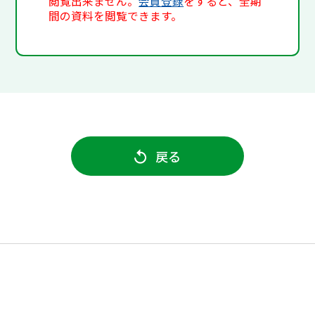
閲覧出来ません。
会員登録
をすると、全期
間の資料を閲覧できます。
戻る