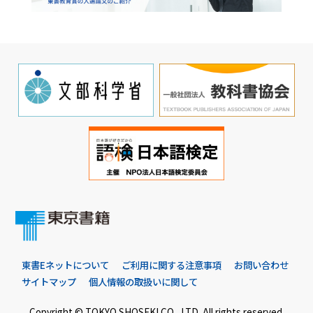
東書Eネットについて
ご利用に関する注意事項
お問い合わせ
サイトマップ
個人情報の取扱いに関して
Copyright © TOKYO SHOSEKI CO., LTD. All rights reserved.