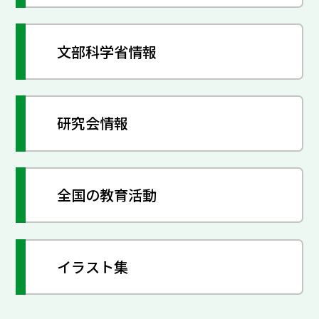
文部科学省情報
研究会情報
全国の教育活動
イラスト集