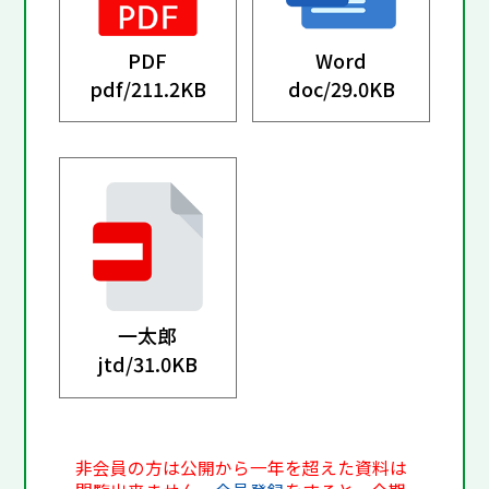
PDF
Word
pdf/
211.2KB
doc/
29.0KB
一太郎
jtd/
31.0KB
非会員の方は公開から一年を超えた資料は