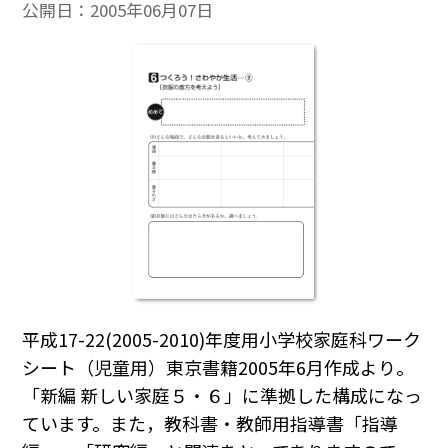
公開日：
2005年06月07日
平成17-22(2005-2010)年度用小学校家庭科ワーク
シート（児童用）東京書籍2005年6月作成より。
「新編 新しい家庭５・６」に準拠した構成になっ
ています。また，教科書・教師用指導書「指導