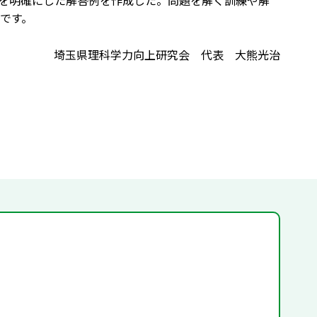
を明確にした解答例を作成した。問題を解く訓練や解
です。
埼玉県理科学力向上研究会 代表 大熊光治