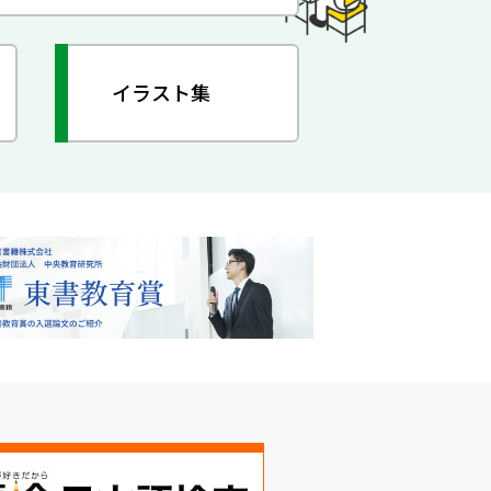
イラスト集