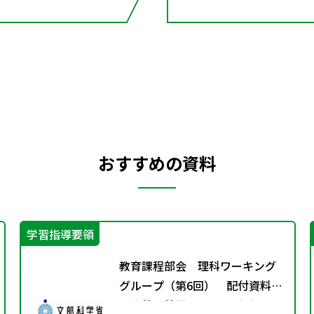
おすすめの資料
学習指導要領
教育課程部会 理科ワーキング
グループ（第6回） 配付資料
※算数・数学ワーキンググルー