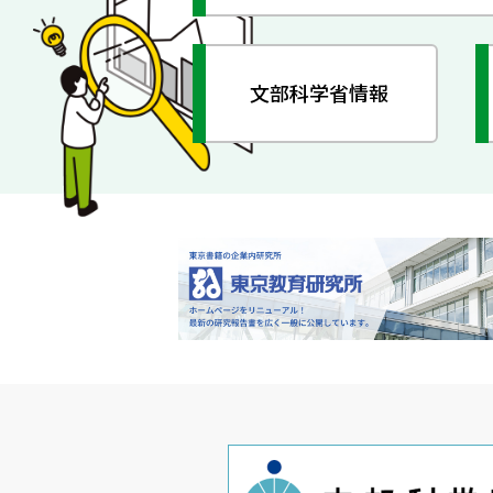
文部科学省情報