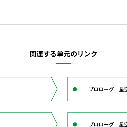
関連する単元のリンク
プロローグ 星
プロローグ 星