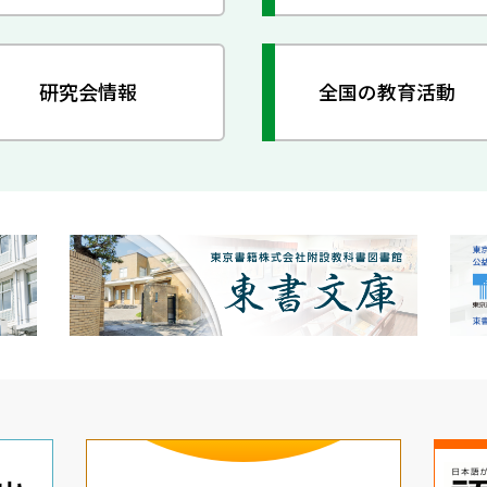
研究会情報
全国の教育活動