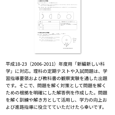
平成18-23（2006-2011）年度用「新編新しい科
学」に対応。理科の定期テストや入試問題は、学
習指導要領および教科書の観察実験を通した出題
です。そこで、問題を解く対策として問題を解く
ための根拠を明確にした解答例を作成した。問題
を解く訓練や解き方として活用し、学力の向上お
よび進路指導に役立てていただけたら幸いです。