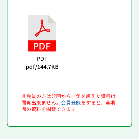
PDF
pdf/
144.7KB
非会員の方は公開から一年を超えた資料は
閲覧出来ません。
会員登録
をすると、全期
間の資料を閲覧できます。