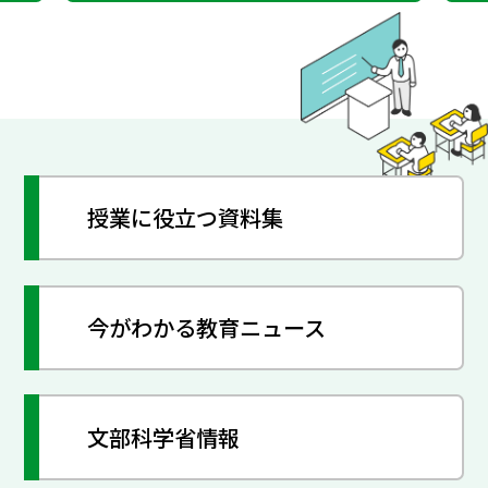
授業に役立つ資料集
今がわかる教育ニュース
文部科学省情報