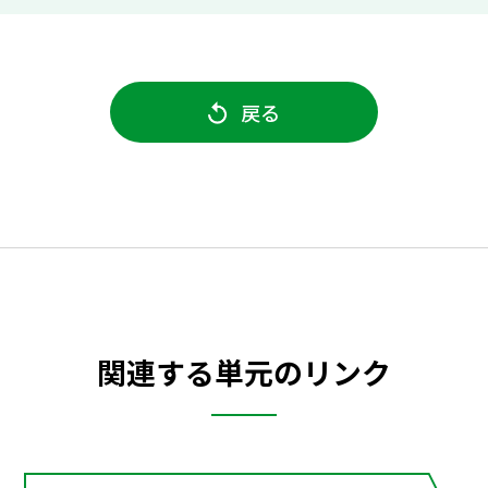
戻る
関連する単元のリンク