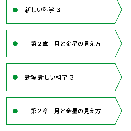
新しい科学 ３
第２章 月と金星の見え方
新編 新しい科学 ３
第２章 月と金星の見え方