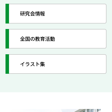
研究会情報
全国の教育活動
イラスト集