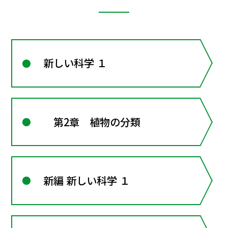
新しい科学 １
第2章 植物の分類
新編 新しい科学 １