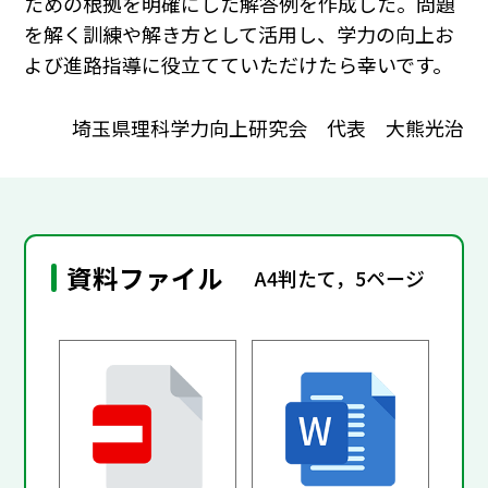
ための根拠を明確にした解答例を作成した。問題
を解く訓練や解き方として活用し、学力の向上お
よび進路指導に役立てていただけたら幸いです。
埼玉県理科学力向上研究会 代表 大熊光治
資料ファイル
A4判たて，5ページ