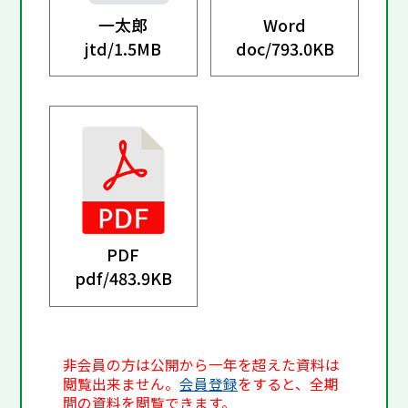
一太郎
Word
jtd/
1.5MB
doc/
793.0KB
PDF
pdf/
483.9KB
非会員の方は公開から一年を超えた資料は
閲覧出来ません。
会員登録
をすると、全期
間の資料を閲覧できます。