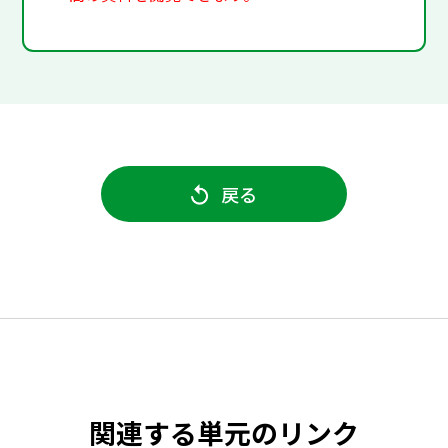
戻る
関連する単元のリンク