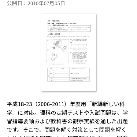
公開日：
2010年07月05日
平成18-23（2006-2011）年度用「新編新しい科
学」に対応。理科の定期テストや入試問題は、学
習指導要領および教科書の観察実験を通した出題
です。そこで、問題を解く対策として問題を解く