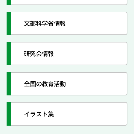
文部科学省情報
研究会情報
全国の教育活動
イラスト集