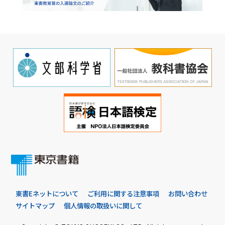
東書Eネットについて
ご利用に関する注意事項
お問い合わせ
サイトマップ
個人情報の取扱いに関して