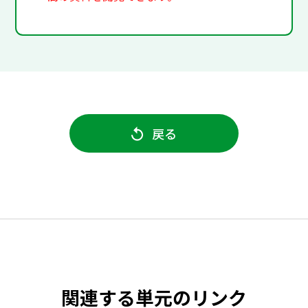
戻る
関連する単元のリンク