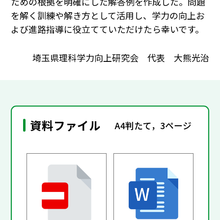
ための根拠を明確にした解答例を作成した。問題
を解く訓練や解き方として活用し、学力の向上お
よび進路指導に役立てていただけたら幸いです。
埼玉県理科学力向上研究会 代表 大熊光治
資料ファイル
A4判たて，3ページ