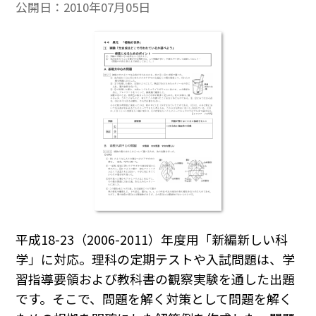
公開日：
2010年07月05日
平成18-23（2006-2011）年度用「新編新しい科
学」に対応。理科の定期テストや入試問題は、学
習指導要領および教科書の観察実験を通した出題
です。そこで、問題を解く対策として問題を解く