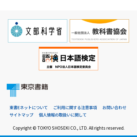
東書Eネットについて
ご利用に関する注意事項
お問い合わせ
サイトマップ
個人情報の取扱いに関して
Copyright © TOKYO SHOSEKI CO., LTD. All rights reserved.