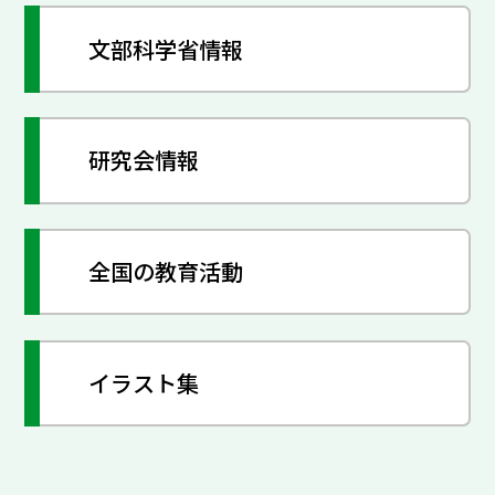
文部科学省情報
研究会情報
全国の教育活動
イラスト集