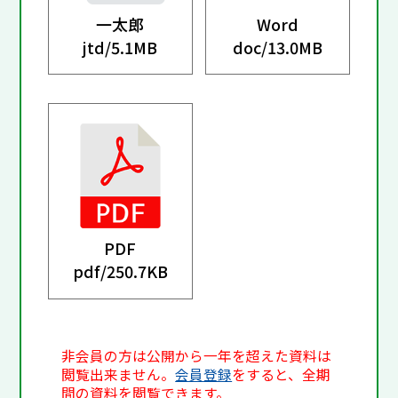
一太郎
Word
jtd/
5.1MB
doc/
13.0MB
PDF
pdf/
250.7KB
非会員の方は公開から一年を超えた資料は
閲覧出来ません。
会員登録
をすると、全期
間の資料を閲覧できます。