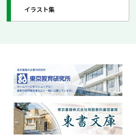
イラスト集