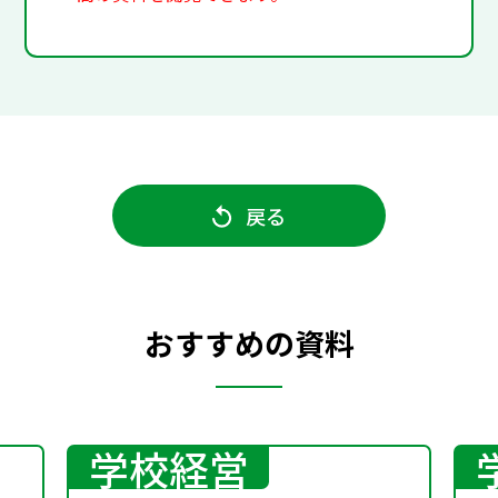
戻る
おすすめの資料
学校経営