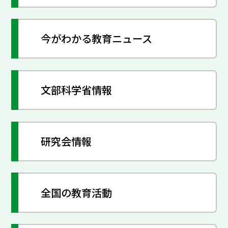
今がわかる教育ニュース
文部科学省情報
研究会情報
全国の教育活動