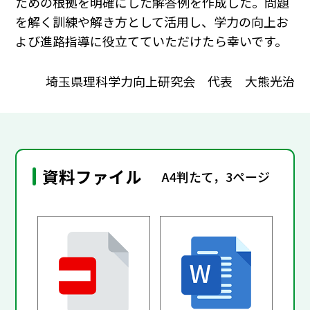
ための根拠を明確にした解答例を作成した。問題
を解く訓練や解き方として活用し、学力の向上お
よび進路指導に役立てていただけたら幸いです。
埼玉県理科学力向上研究会 代表 大熊光治
資料ファイル
A4判たて，3ページ