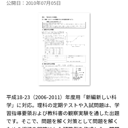
公開日：
2010年07月05日
平成18-23（2006-2011）年度用「新編新しい科
学」に対応。理科の定期テストや入試問題は、学
習指導要領および教科書の観察実験を通した出題
です。そこで、問題を解く対策として問題を解く