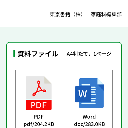
東京書籍（株） 家庭科編集部
資料ファイル
A4判たて，1ページ
PDF
Word
pdf/
204.2KB
doc/
283.0KB