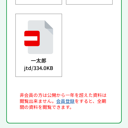
一太郎
jtd/
334.0KB
非会員の方は公開から一年を超えた資料は
閲覧出来ません。
会員登録
をすると、全期
間の資料を閲覧できます。