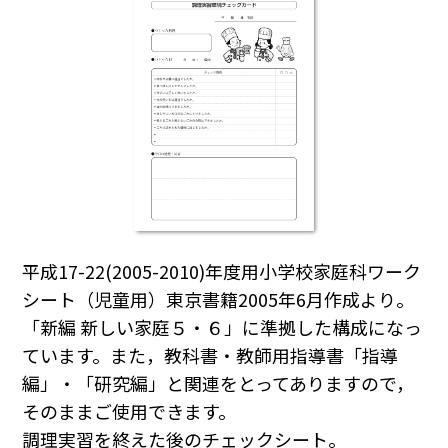
平成17-22(2005-2010)年度用小学校家庭科ワーク
シート（児童用）東京書籍2005年6月作成より。
「新編 新しい家庭５・６」に準拠した構成になっ
ています。また，教科書・教師用指導書「指導
編」・「研究編」と関連をとってありますので，
そのままご使用できます。
調理実習を終えた後のチェックシート。