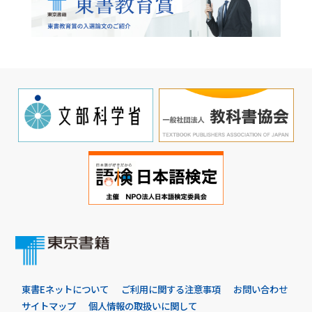
東書Eネットについて
ご利用に関する注意事項
お問い合わせ
サイトマップ
個人情報の取扱いに関して