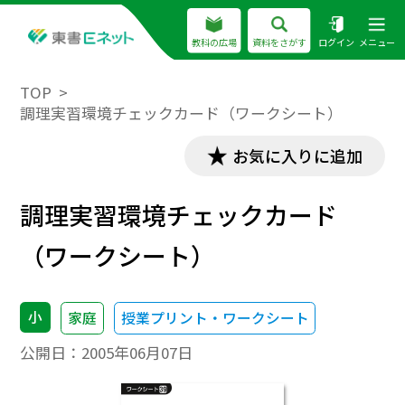
教科の広場
資料をさがす
ログイン
メニュー
TOP
調理実習環境チェックカード（ワークシート）
お気に入りに追加
調理実習環境チェックカード
（ワークシート）
小
家庭
授業プリント・ワークシート
公開日：
2005年06月07日