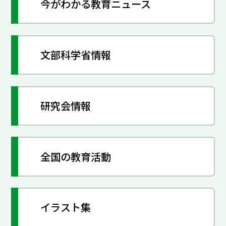
今がわかる教育ニュース
文部科学省情報
研究会情報
全国の教育活動
イラスト集