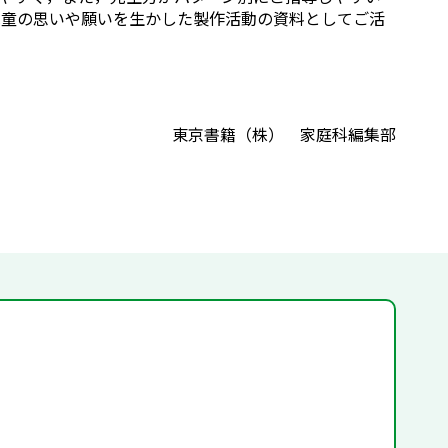
児童の思いや願いを生かした製作活動の資料としてご活
東京書籍（株） 家庭科編集部