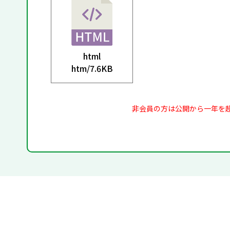
html
htm/
7.6KB
非会員の方は公開から一年を