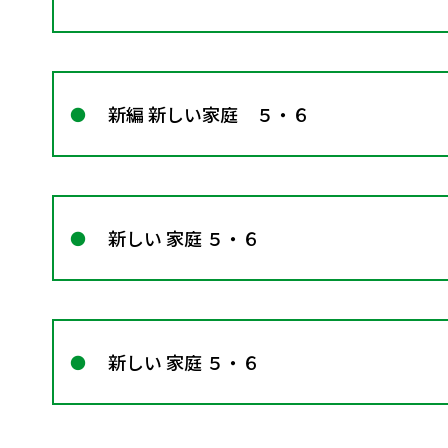
新編 新しい家庭 ５・６
新しい 家庭 ５・６
新しい 家庭 ５・６