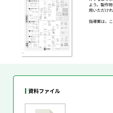
よう，製作物
用いただけれ
指導案は，こ
資料ファイル