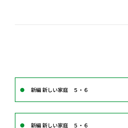
新編 新しい家庭 ５・６
新編 新しい家庭 ５・６