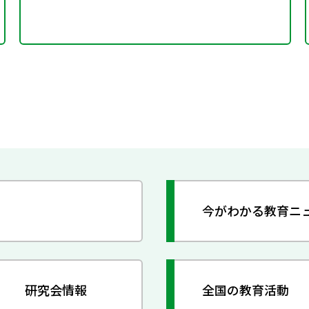
今がわかる教育ニ
研究会情報
全国の教育活動