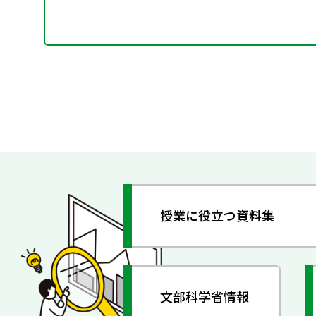
授業に役立つ資料集
文部科学省情報