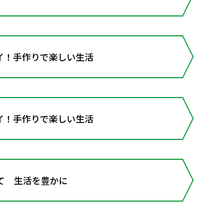
イ！手作りで楽しい生活
イ！手作りで楽しい生活
て 生活を豊かに