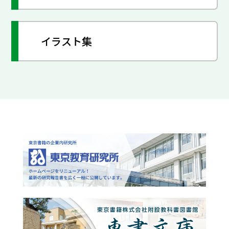
イラスト集