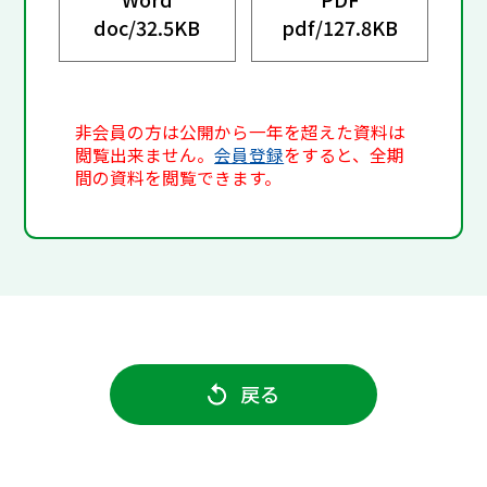
doc/
32.5KB
pdf/
127.8KB
非会員の方は公開から一年を超えた資料は
閲覧出来ません。
会員登録
をすると、全期
間の資料を閲覧できます。
戻る