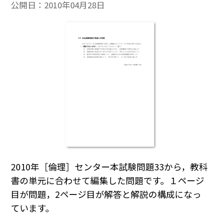
公開日：
2010年04月28日
2010年［倫理］センター本試験問題33から，教科
書の単元に合わせて編集した問題です。１ページ
目が問題，2ページ目が解答と解説の構成になっ
ています。