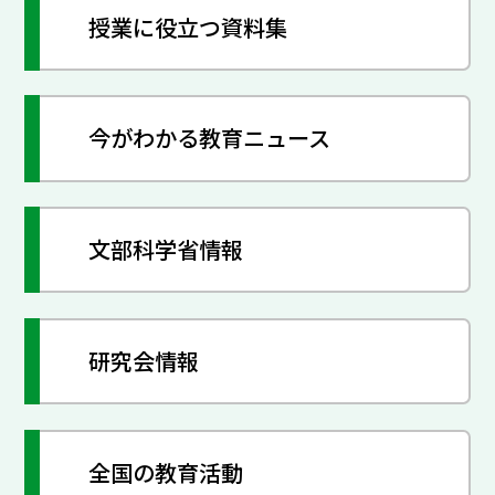
授業に役立つ資料集
今がわかる教育ニュース
文部科学省情報
研究会情報
全国の教育活動