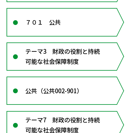
７０１ 公共
テーマ3 財政の役割と持続
可能な社会保障制度
公共（公共002-901）
テーマ7 財政の役割と持続
可能な社会保障制度