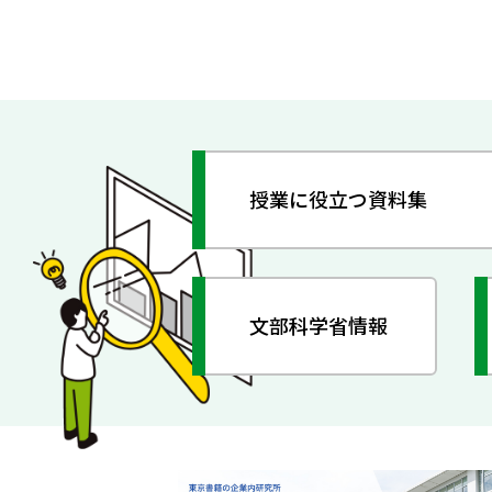
授業に役立つ資料集
文部科学省情報