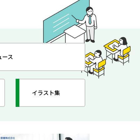
ュース
イラスト集