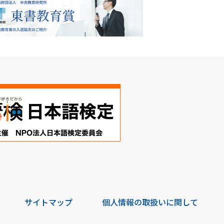
サイトマップ
個人情報の取扱いに関して