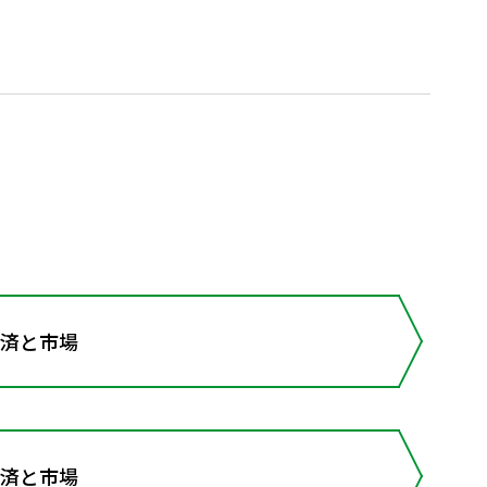
経済と市場
経済と市場