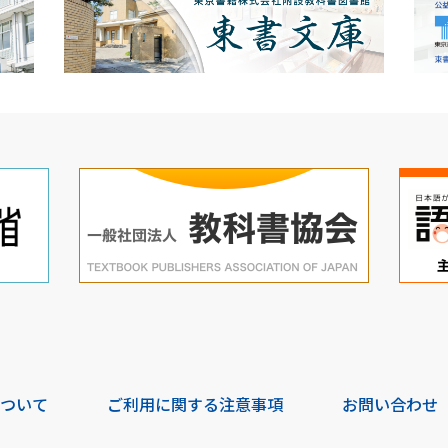
について
ご利用に関する注意事項
お問い合わせ