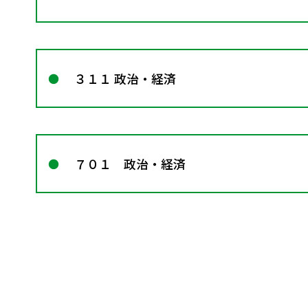
３１１ 政治・経済
７０１ 政治・経済