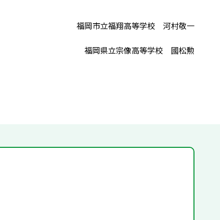
福岡市立福翔高等学校 河村敬一
福岡県立宗像高等学校 國松勲