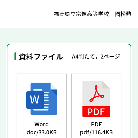
福岡県立宗像高等学校 國松勲
資料ファイル
A4判たて，2ページ
Word
PDF
doc/
33.0KB
pdf/
116.4KB