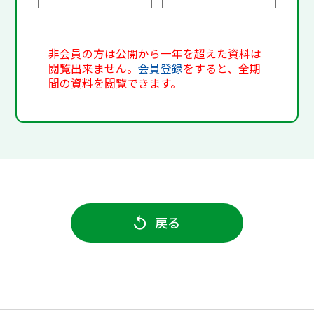
非会員の方は公開から一年を超えた資料は
閲覧出来ません。
会員登録
をすると、全期
間の資料を閲覧できます。
戻る