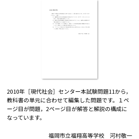
2010年［現代社会］センター本試験問題11から，
教科書の単元に合わせて編集した問題です。１ペ
ージ目が問題，2ページ目が解答と解説の構成に
なっています。
福岡市立福翔高等学校 河村敬一