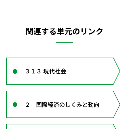
関連する単元のリンク
３１３ 現代社会
２ 国際経済のしくみと動向