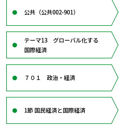
公共（公共002-901）
テーマ13 グローバル化する
国際経済
７０１ 政治・経済
1節 国民経済と国際経済