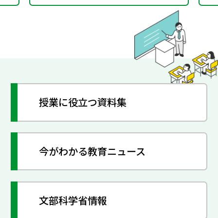
授業に役立つ資料集
今がわかる教育ニュース
文部科学省情報