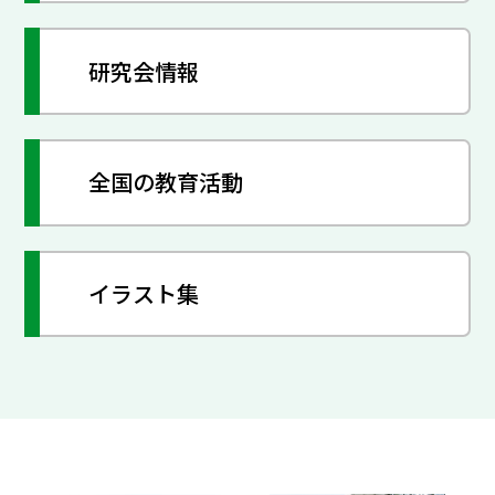
研究会情報
全国の教育活動
イラスト集