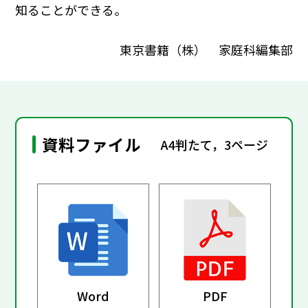
知ることができる。
東京書籍（株） 家庭科編集部
資料ファイル
A4判たて，3ページ
Word
PDF