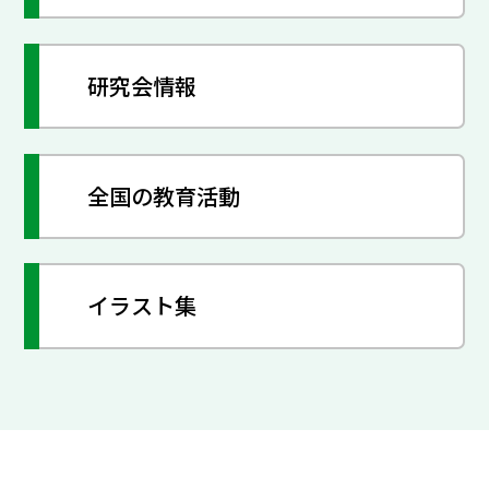
研究会情報
全国の教育活動
イラスト集