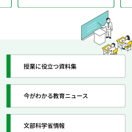
授業に役立つ資料集
今がわかる教育ニュース
文部科学省情報