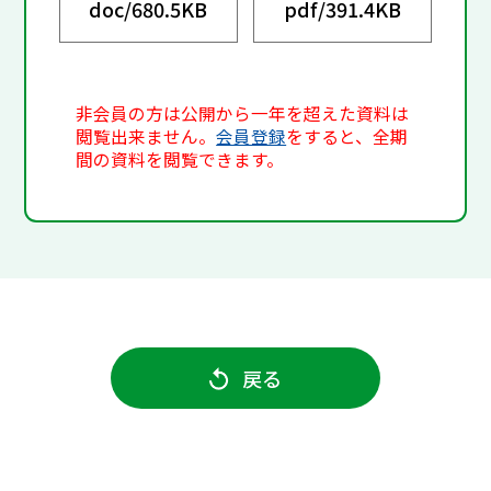
doc/
680.5KB
pdf/
391.4KB
非会員の方は公開から一年を超えた資料は
閲覧出来ません。
会員登録
をすると、全期
間の資料を閲覧できます。
戻る