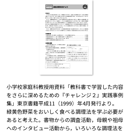
小学校家庭科教授用資料「教科書で学習した内容
をさらに深めるための『チャレンジ２』実践事例
集」東京書籍平成11（1999）年4月発行より。
緑黄色野菜をおいしく食べる調理法を学ぶ必要が
あると考えた。書物からの調査活動，母親や祖母
へのインタビュー活動から，いろいろな調理法を