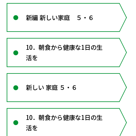
新編 新しい家庭 ５・６
10．朝食から健康な1日の生
活を
新しい 家庭 ５・６
10．朝食から健康な1日の生
活を