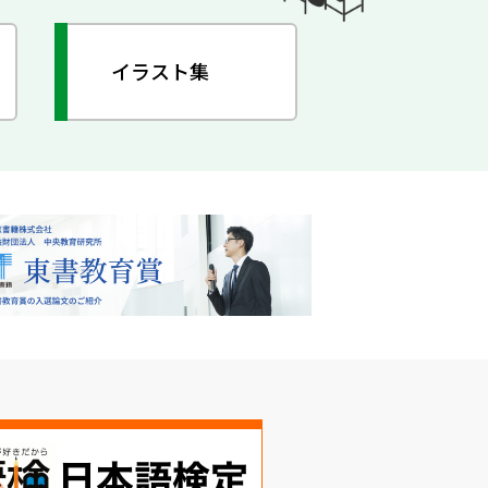
イラスト集