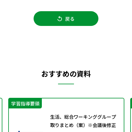
戻る
おすすめの資料
学習指導要領
生活、総合ワーキンググループ
取りまとめ（案）※会議後修正