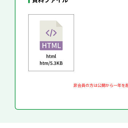
html
htm/
5.3KB
非会員の方は公開から一年を