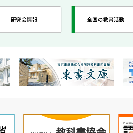
研究会情報
全国の教育活動