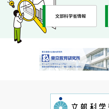
文部科学省情報