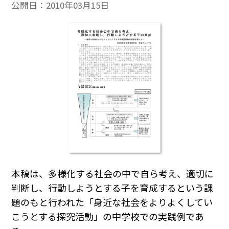
公開日：
2010年03月15日
本稿は、多様化する社会の中で自ら考え、適切に
判断し、行動しようとする子を育成するという課
題のもと行われた「身近な社会をよりよくしてい
こうとする探究活動」の中学校での実践例であ