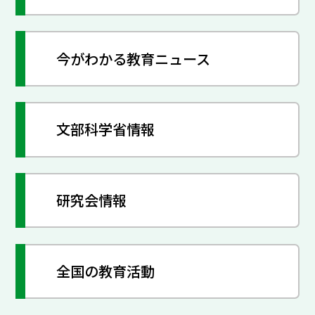
今がわかる教育ニュース
文部科学省情報
研究会情報
全国の教育活動