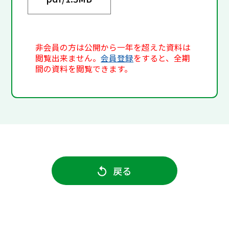
非会員の方は公開から一年を超えた資料は
閲覧出来ません。
会員登録
をすると、全期
間の資料を閲覧できます。
戻る