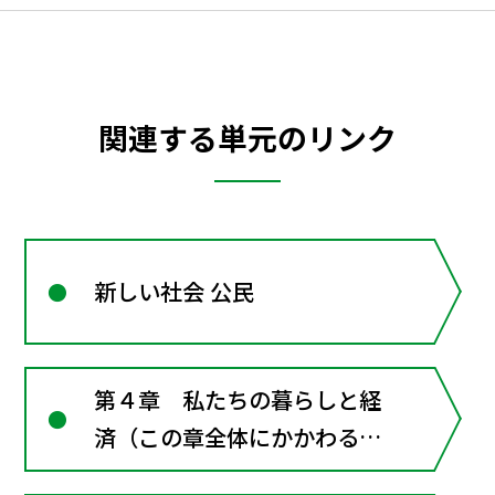
関連する単元のリンク
新しい社会 公民
第４章 私たちの暮らしと経
済（この章全体にかかわる資
料）