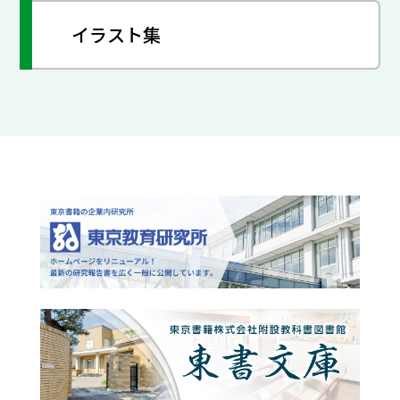
イラスト集