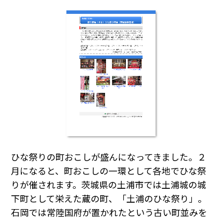
ひな祭りの町おこしが盛んになってきました。２
月になると、町おこしの一環として各地でひな祭
りが催されます。茨城県の土浦市では土浦城の城
下町として栄えた蔵の町、「土浦のひな祭り」。
石岡では常陸国府が置かれたという古い町並みを