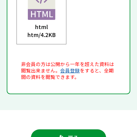
html
htm/
4.2KB
非会員の方は公開から一年を超えた資料は
閲覧出来ません。
会員登録
をすると、全期
間の資料を閲覧できます。