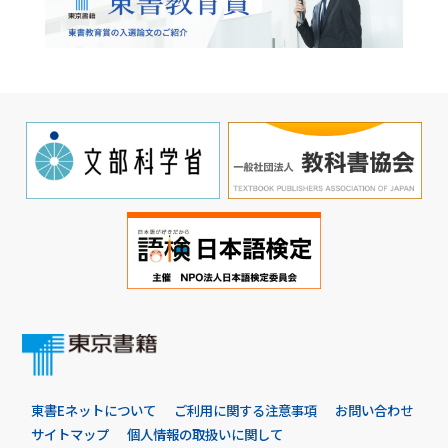
東書Eネットについて
ご利用に関する注意事項
お問い合わせ
サイトマップ
個人情報の取扱いに関して