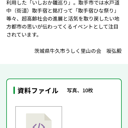
利用した「いしおか雛巡り」。取手市では水戸道
中（街道）取手宿と銘打って「取手宿ひな祭り」
等々、超高齢社会の進展と活気を取り戻したい地
方都市の思いが伝わってくるイベントとして注目
されています。
茨城県牛久市うしく里山の会 坂弘毅
資料ファイル
写真、10枚