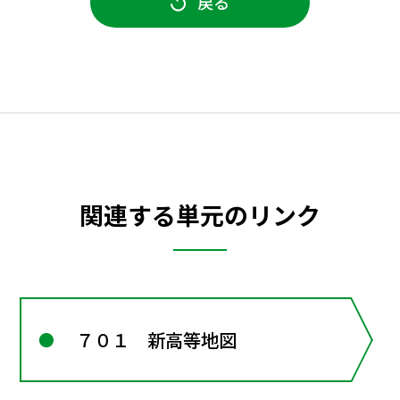
戻る
関連する単元のリンク
７０１ 新高等地図