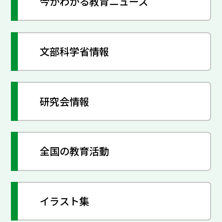
今がわかる教育ニュース
文部科学省情報
研究会情報
全国の教育活動
イラスト集