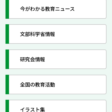
今がわかる教育ニュース
文部科学省情報
研究会情報
全国の教育活動
イラスト集