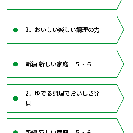
2．おいしい楽しい調理の力
新編 新しい家庭 ５・６
2．ゆでる調理でおいしさ発
見
新編 新しい家庭 ５・６