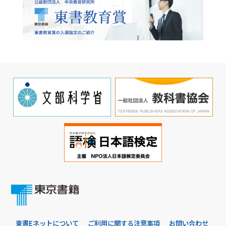
東書Eネットについて
ご利用に関する注意事項
お問い合わせ