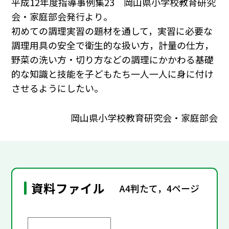
平成12年度指導事例集23 岡山県小学校教育研究
会・家庭部会発行より。
初めての調理実習の題材を通して，実習に必要な
調理用具の安全で衛生的な扱い方，計量の仕方，
野菜の洗い方・切り方などの調理にかかわる基礎
的な知識と技能を子どもたち一人一人に身に付け
させるようにしたい。
岡山県小学校教育研究会・家庭部会
資料ファイル
A4判たて，4ページ