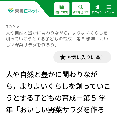
教科の広場
資料をさがす
ログイン
メニュー
TOP
人や自然と豊かに関わりながら，よりよいくらしを
創っていこうとする子どもの育成－第５ 学年「おい
しい野菜サラダを作ろう」－
お気に入りに追加
人や自然と豊かに関わりなが
ら，よりよいくらしを創っていこ
うとする子どもの育成－第５ 学
年「おいしい野菜サラダを作ろ