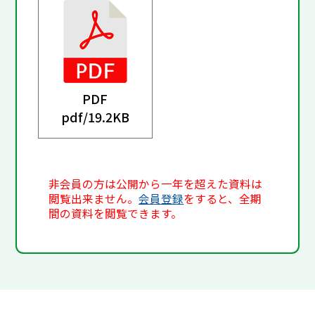
PDF
pdf/
19.2KB
非会員の方は公開から一年を超えた資料は
閲覧出来ません。
会員登録
をすると、全期
間の資料を閲覧できます。