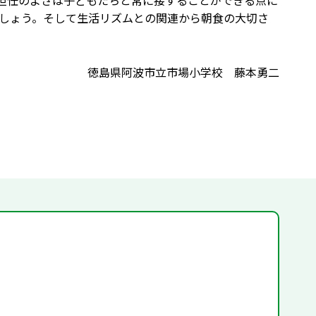
級担任のよさは子どもたちと常に接することができる点に
しょう。そして生活リズムとの関連から朝食の大切さ
徳島県阿波市立市場小学校 藤本勇二