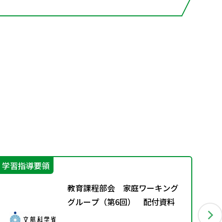
学習指導要領
学
教育課程部会 家庭ワーキング
グループ（第6回） 配付資料