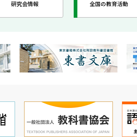
研究会情報
全国の教育活動