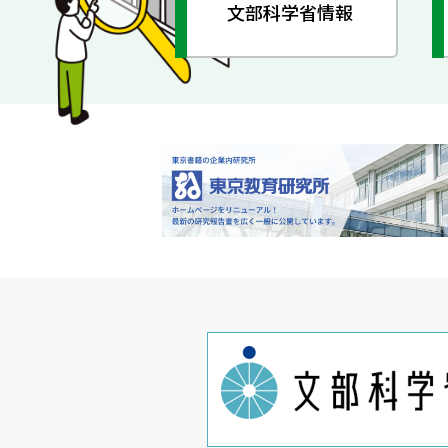
文部科学省情報