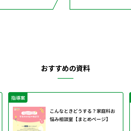
おすすめの資料
指導案
こんなときどうする？家庭科お
悩み相談室【まとめページ】