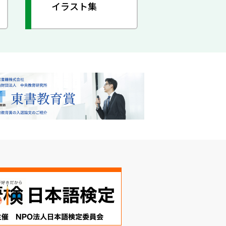
イラスト集