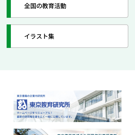
全国の教育活動
イラスト集