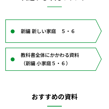
新編 新しい家庭 ５・６
教科書全体にかかわる資料
（新編 小家庭５・６）
おすすめの資料