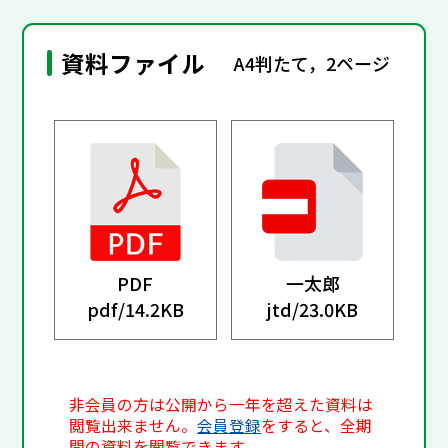
資料ファイル
A4判たて，2ページ
PDF
一太郎
pdf/
14.2KB
jtd/
23.0KB
非会員の方は公開から一年を超えた資料は
閲覧出来ません。
会員登録
をすると、全期
間の資料を閲覧できます。