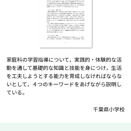
家庭科の学習指導について，実践的・体験的な活
動を通して基礎的な知識と技能を身につけ，生活
を工夫しようとする能力を育成しなければならな
いとして，４つのキーワードをあげながら説明し
ている。
千葉県小学校