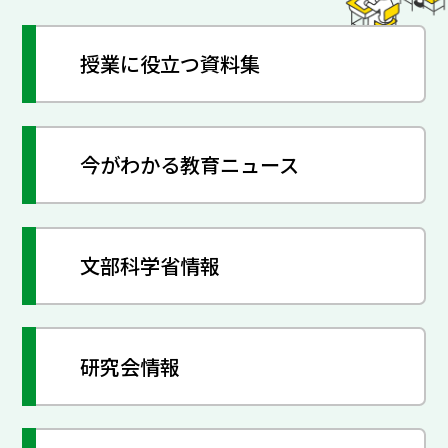
授業に役立つ資料集
今がわかる教育ニュース
文部科学省情報
研究会情報