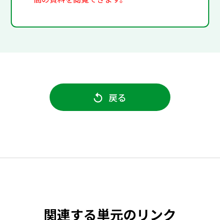
戻る
関連する単元のリンク