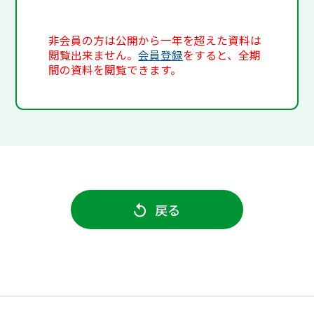
非会員の方は公開から一年を超えた資料は
閲覧出来ません。
会員登録
をすると、全期
間の資料を閲覧できます。
戻る