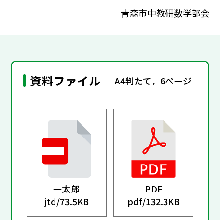
青森市中教研数学部会
資料ファイル
A4判たて，6ページ
一太郎
PDF
jtd/
73.5KB
pdf/
132.3KB