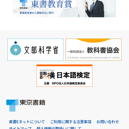
東書Eネットについて
ご利用に関する注意事項
お問い合わせ
サイトマップ
個人情報の取扱いに関して