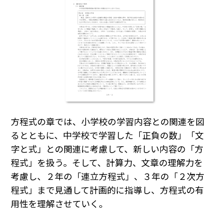
方程式の章では、小学校の学習内容との関連を図
るとともに、中学校で学習した「正負の数」「文
字と式」との関連に考慮して、新しい内容の「方
程式」を扱う。そして、計算力、文章の理解力を
考慮し、２年の「連立方程式」、３年の「２次方
程式」まで見通して計画的に指導し、方程式の有
用性を理解させていく。