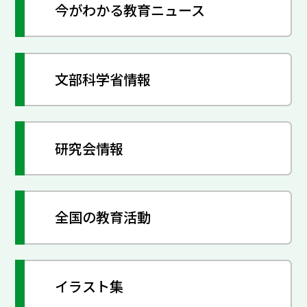
今がわかる教育ニュース
文部科学省情報
研究会情報
全国の教育活動
イラスト集