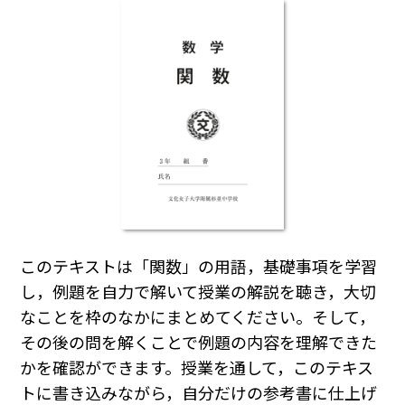
このテキストは「関数」の用語，基礎事項を学習
し，例題を自力で解いて授業の解説を聴き，大切
なことを枠のなかにまとめてください。そして，
その後の問を解くことで例題の内容を理解できた
かを確認ができます。授業を通して，このテキス
トに書き込みながら，自分だけの参考書に仕上げ