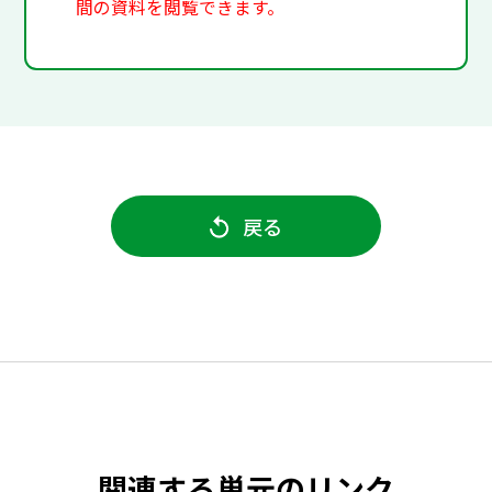
間の資料を閲覧できます。
戻る
関連する単元のリンク