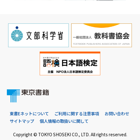
東書Eネットについて
ご利用に関する注意事項
お問い合わせ
サイトマップ
個人情報の取扱いに関して
Copyright © TOKYO SHOSEKI CO., LTD. All rights reserved.