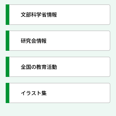
文部科学省情報
研究会情報
全国の教育活動
イラスト集