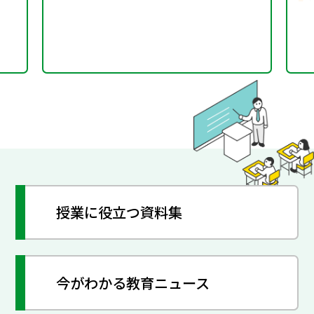
授業に役立つ資料集
今がわかる教育ニュース