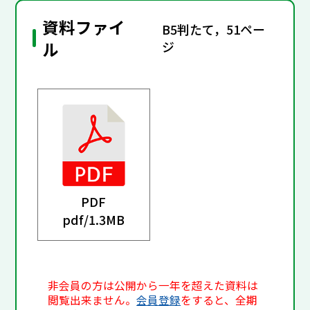
資料ファイ
B5判たて，51ペー
ル
ジ
PDF
pdf/
1.3MB
非会員の方は公開から一年を超えた資料は
閲覧出来ません。
会員登録
をすると、全期