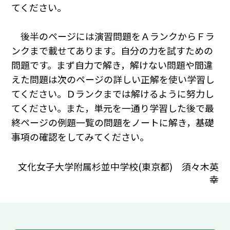
てください。
後半のページには演習問題をＡランクからＦラ
ンクまで載せてあります。自分の力を試すための
問題です。まず自力で解き，解けない問題や間違
えた問題は次のページの詳しい正解を使い学習し
てください。Ｄランクまでは解けるように努力し
てください。また，単元を一通り学習した後で最
終ページの例題一覧の問題をノートに解き，基礎
事項の確認をしてみてください。
文化女子大学附属杉並中学校(東京都) 須々木英
幸