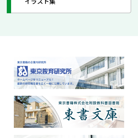
イラスト集