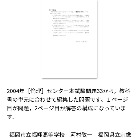
2004年［倫理］センター本試験問題33から，教科
書の単元に合わせて編集した問題です。１ページ
目が問題，2ページ目が解答の構成になっていま
す。
福岡市立福翔高等学校 河村敬一 福岡県立宗像