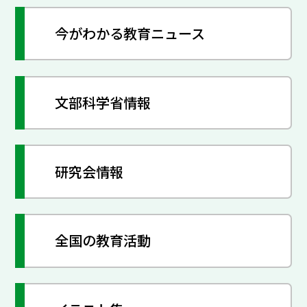
今がわかる教育ニュース
文部科学省情報
研究会情報
全国の教育活動