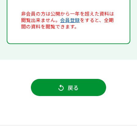
非会員の方は公開から一年を超えた資料は
閲覧出来ません。
会員登録
をすると、全期
間の資料を閲覧できます。
戻る