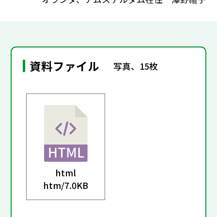
資料ファイル
写真、15枚
html
htm/
7.0KB