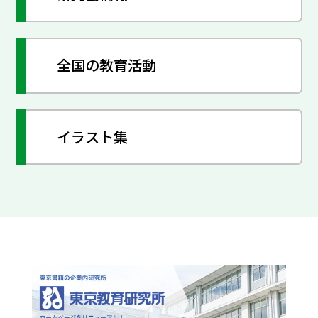
全国の教育活動
イラスト集