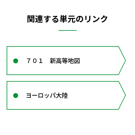
関連する単元のリンク
７０１ 新高等地図
ヨーロッパ大陸