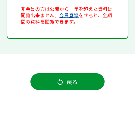
非会員の方は公開から一年を超えた資料は
閲覧出来ません。
会員登録
をすると、全期
間の資料を閲覧できます。
戻る