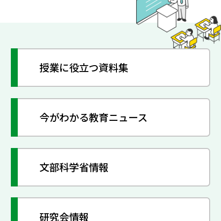
授業に役立つ資料集
今がわかる教育ニュース
文部科学省情報
研究会情報