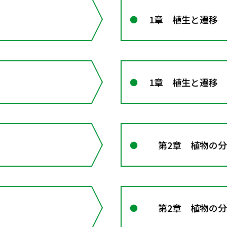
1章 植生と遷移
1章 植生と遷移
第2章 植物の分
第2章 植物の分