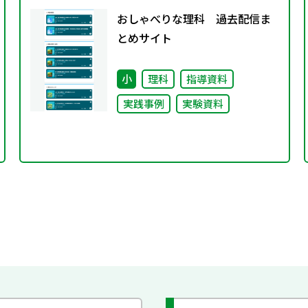
おしゃべりな理科 過去配信ま
とめサイト
小
理科
指導資料
実践事例
実験資料