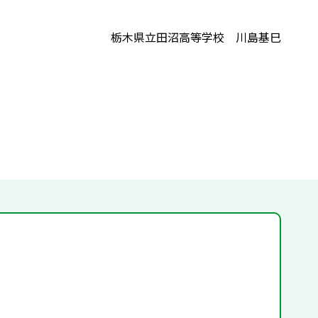
栃木県立田沼高等学校 川島基巳