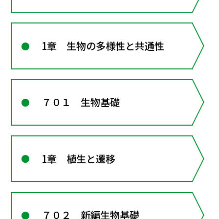
1章 生物の多様性と共通性
７０１ 生物基礎
1章 植生と遷移
７０２ 新編生物基礎