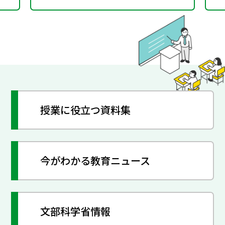
授業に役立つ資料集
今がわかる教育ニュース
文部科学省情報