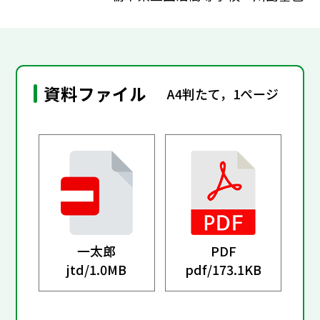
資料ファイル
A4判たて，1ページ
一太郎
PDF
jtd/
1.0MB
pdf/
173.1KB