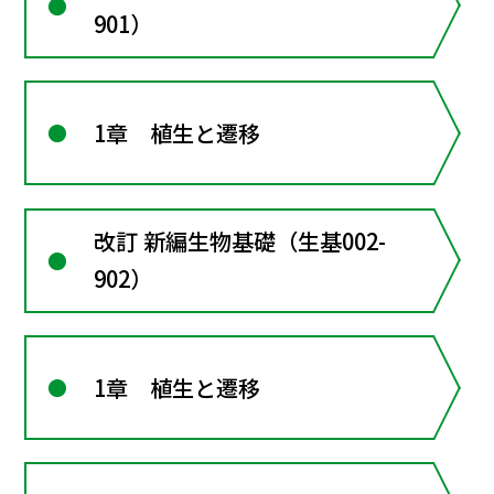
901）
1章 植生と遷移
改訂 新編生物基礎（生基002-
902）
1章 植生と遷移