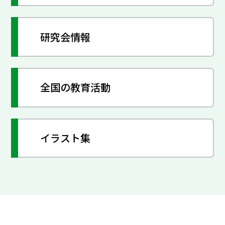
研究会情報
全国の教育活動
イラスト集