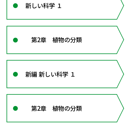
新しい科学 １
第2章 植物の分類
新編 新しい科学 １
第2章 植物の分類