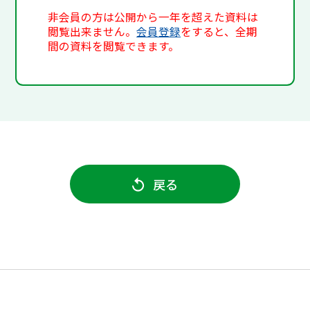
非会員の方は公開から一年を超えた資料は
閲覧出来ません。
会員登録
をすると、全期
間の資料を閲覧できます。
戻る