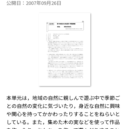
公開日：
2007年09月26日
本単元は，地域の自然に親しんで遊ぶ中で季節ご
との自然の変化に気づいたり，身近な自然に興味
や関心を持ってかかわったりすることをねらいと
している。また，集めた木の実などを使って作品