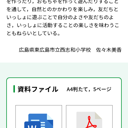
を作ったり，おもちゃを作って遊んだりすること
を通して，自然とのかかわりを楽しみ，友だちと
いっしょに遊ぶことで自分のよさや友だちのよ
さ，いっしょに活動することの楽しさを味わうこ
ともねらいとしている。
広島県東広島市立西志和小学校 佐々木美香
資料ファイル
A4判たて，5ページ