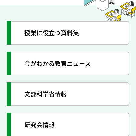
授業に役立つ資料集
今がわかる教育ニュース
文部科学省情報
研究会情報