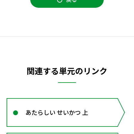
関連する単元のリンク
あたらしい せいかつ 上