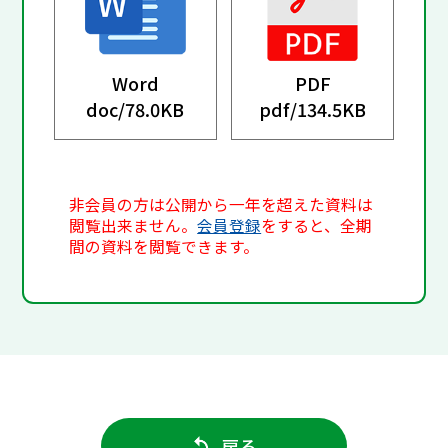
Word
PDF
doc/
78.0KB
pdf/
134.5KB
非会員の方は公開から一年を超えた資料は
閲覧出来ません。
会員登録
をすると、全期
間の資料を閲覧できます。
戻る