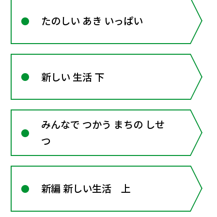
たのしい あき いっぱい
新しい 生活 下
みんなで つかう まちの しせ
つ
新編 新しい生活 上