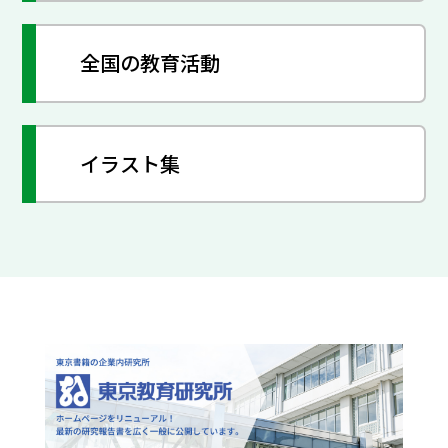
全国の教育活動
イラスト集