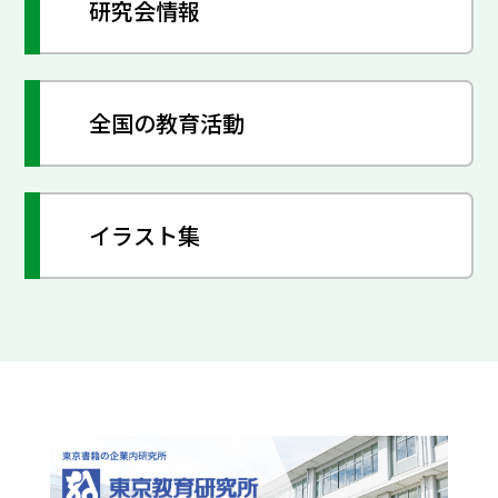
研究会情報
全国の教育活動
イラスト集