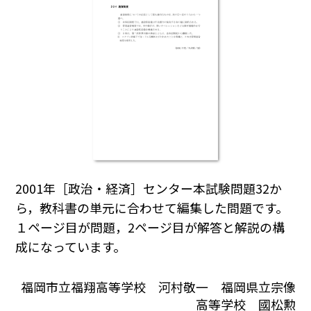
2001年［政治・経済］センター本試験問題32か
ら，教科書の単元に合わせて編集した問題です。
１ページ目が問題，2ページ目が解答と解説の構
成になっています。
福岡市立福翔高等学校 河村敬一 福岡県立宗像
高等学校 國松勲