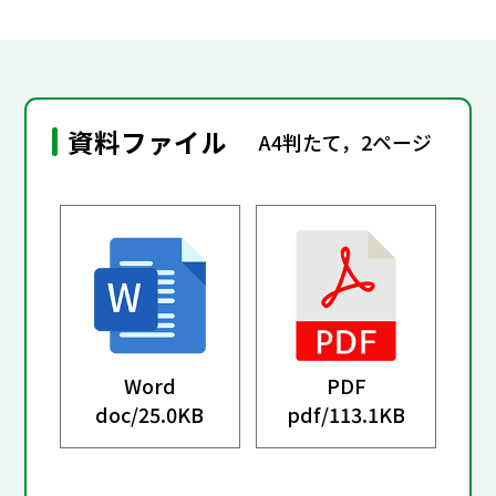
資料ファイル
A4判たて，2ページ
Word
PDF
doc/
25.0KB
pdf/
113.1KB