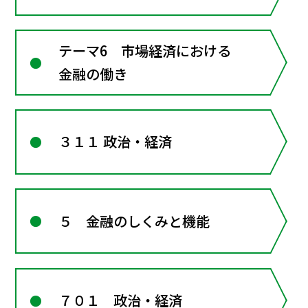
テーマ6 市場経済における
金融の働き
３１１ 政治・経済
５ 金融のしくみと機能
７０１ 政治・経済