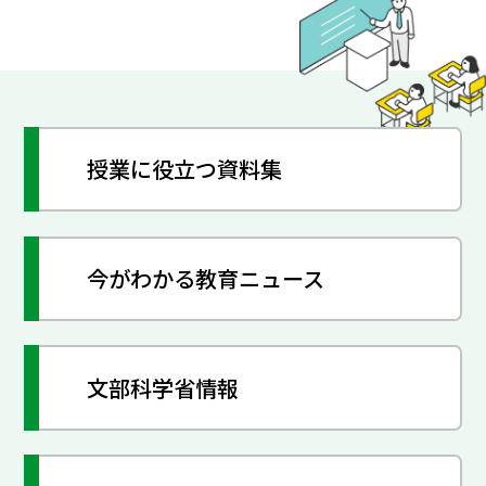
授業に役立つ資料集
今がわかる教育ニュース
文部科学省情報