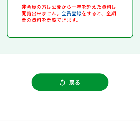
非会員の方は公開から一年を超えた資料は
閲覧出来ません。
会員登録
をすると、全期
間の資料を閲覧できます。
戻る