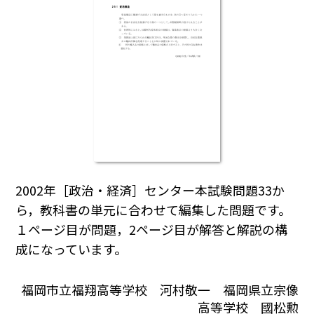
2002年［政治・経済］センター本試験問題33か
ら，教科書の単元に合わせて編集した問題です。
１ページ目が問題，2ページ目が解答と解説の構
成になっています。
福岡市立福翔高等学校 河村敬一 福岡県立宗像
高等学校 國松勲