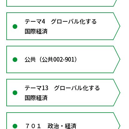
テーマ4 グローバル化する
国際経済
公共（公共002-901）
テーマ13 グローバル化する
国際経済
７０１ 政治・経済