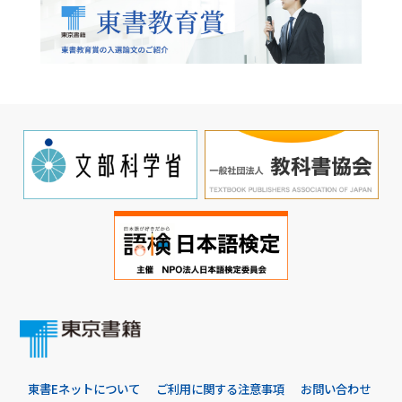
東書Eネットについて
ご利用に関する注意事項
お問い合わせ