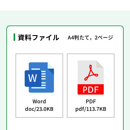
資料ファイル
A4判たて，2ページ
Word
PDF
doc/
23.0KB
pdf/
113.7KB