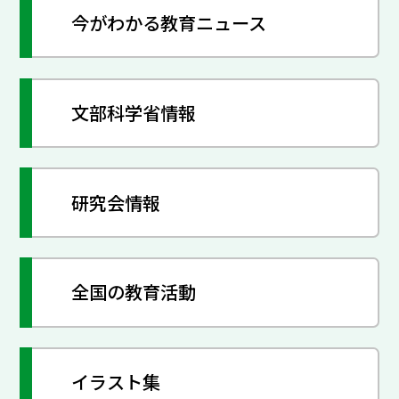
今がわかる教育ニュース
文部科学省情報
研究会情報
全国の教育活動
イラスト集