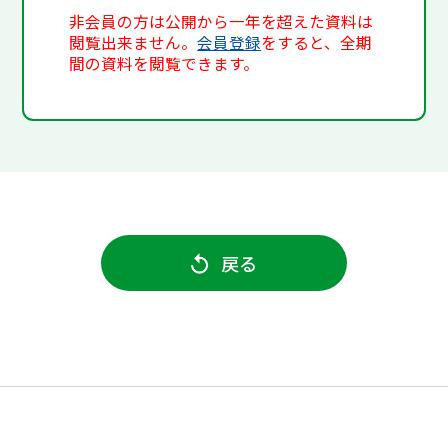
非会員の方は公開から一年を超えた資料は
閲覧出来ません。
会員登録
をすると、全期
間の資料を閲覧できます。
戻る