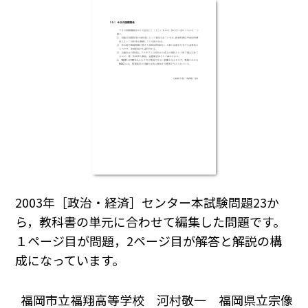
2003年［政治・経済］センター本試験問題23か
ら，教科書の単元に合わせて編集した問題です。
１ページ目が問題，2ページ目が解答と解説の構
成になっています。
福岡市立福翔高等学校 河村敬一 福岡県立宗像