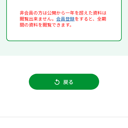
非会員の方は公開から一年を超えた資料は
閲覧出来ません。
会員登録
をすると、全期
間の資料を閲覧できます。
戻る