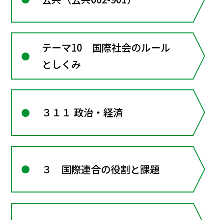
テーマ10 国際社会のルール
としくみ
３１１ 政治・経済
３ 国際連合の役割と課題