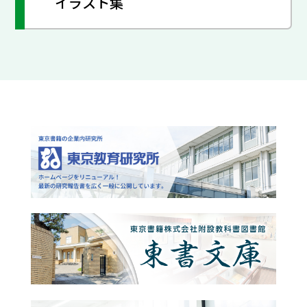
イラスト集