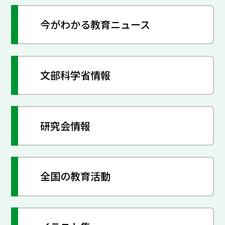
今がわかる教育ニュース
文部科学省情報
研究会情報
全国の教育活動