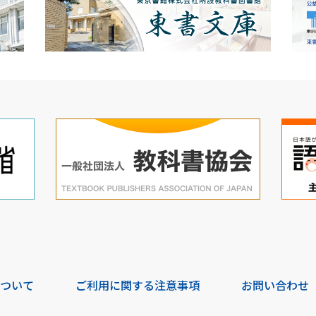
について
ご利用に関する注意事項
お問い合わせ