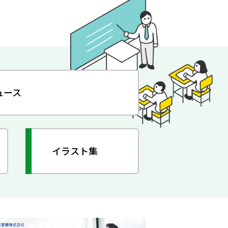
ュース
イラスト集