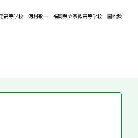
翔高等学校 河村敬一 福岡県立宗像高等学校 國松勲