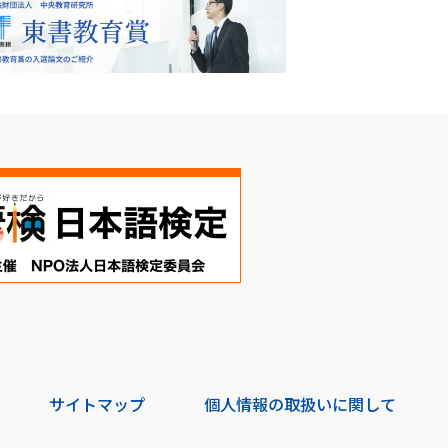
サイトマップ
個人情報の取扱いに関して