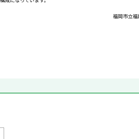
構成になっています。
福岡市立福