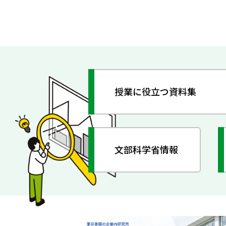
授業に役立つ資料集
文部科学省情報