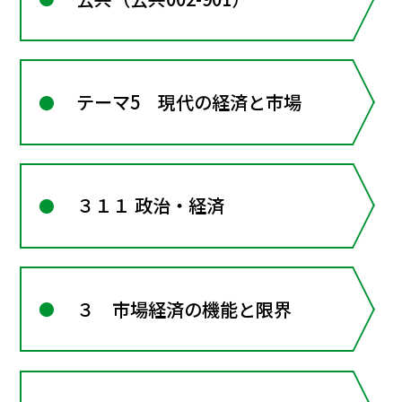
テーマ5 現代の経済と市場
３１１ 政治・経済
３ 市場経済の機能と限界