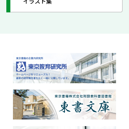
イラスト集