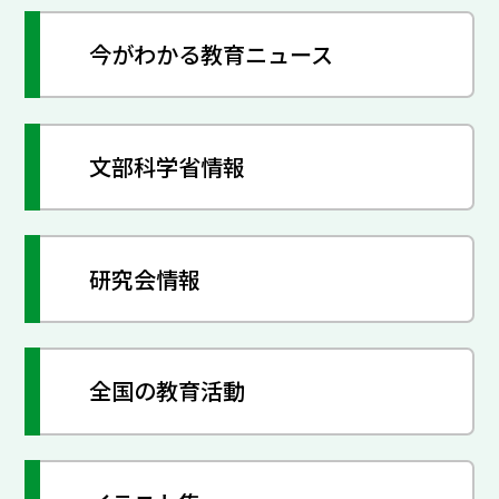
今がわかる教育ニュース
文部科学省情報
研究会情報
全国の教育活動