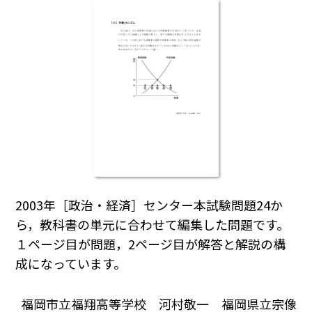
2003年［政治・経済］センター本試験問題24か
ら，教科書の単元に合わせて編集した問題です。
１ページ目が問題，2ページ目が解答と解説の構
成になっています。
福岡市立福翔高等学校 河村敬一 福岡県立宗像