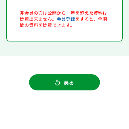
非会員の方は公開から一年を超えた資料は
閲覧出来ません。
会員登録
をすると、全期
間の資料を閲覧できます。
戻る