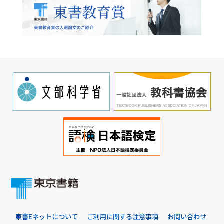
東書Eネットについて
ご利用に関する注意事項
お問い合わせ