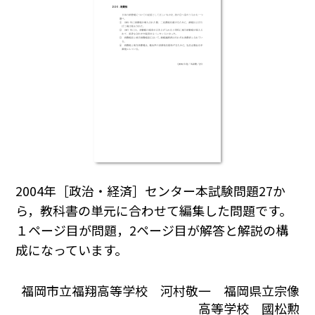
2004年［政治・経済］センター本試験問題27か
ら，教科書の単元に合わせて編集した問題です。
１ページ目が問題，2ページ目が解答と解説の構
成になっています。
福岡市立福翔高等学校 河村敬一 福岡県立宗像
高等学校 國松勲