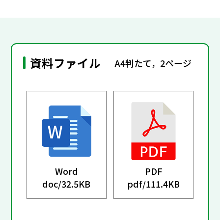
資料ファイル
A4判たて，2ページ
Word
PDF
doc/
32.5KB
pdf/
111.4KB