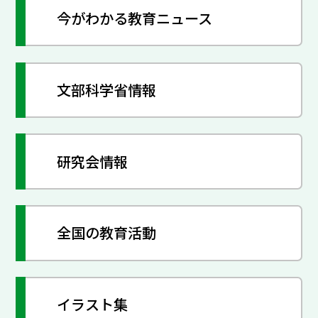
今がわかる教育ニュース
文部科学省情報
研究会情報
全国の教育活動
イラスト集