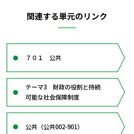
関連する単元のリンク
７０１ 公共
テーマ3 財政の役割と持続
可能な社会保障制度
公共（公共002-901）