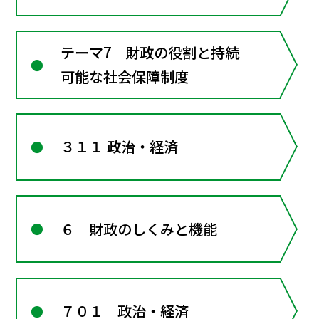
テーマ7 財政の役割と持続
可能な社会保障制度
３１１ 政治・経済
６ 財政のしくみと機能
７０１ 政治・経済