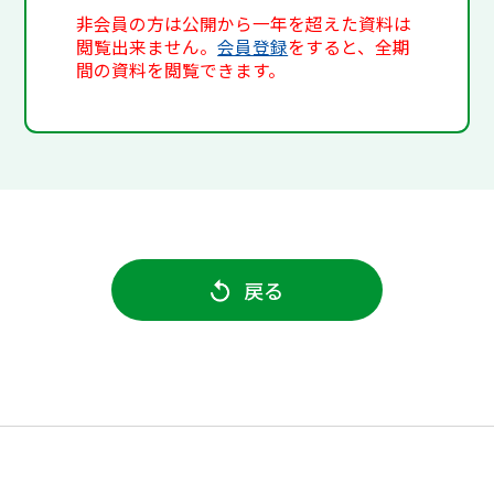
非会員の方は公開から一年を超えた資料は
閲覧出来ません。
会員登録
をすると、全期
間の資料を閲覧できます。
戻る