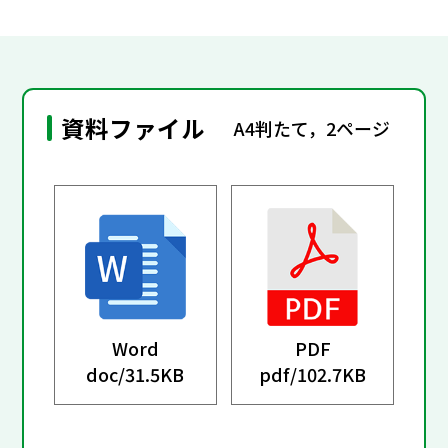
資料ファイル
A4判たて，2ページ
Word
PDF
doc/
31.5KB
pdf/
102.7KB