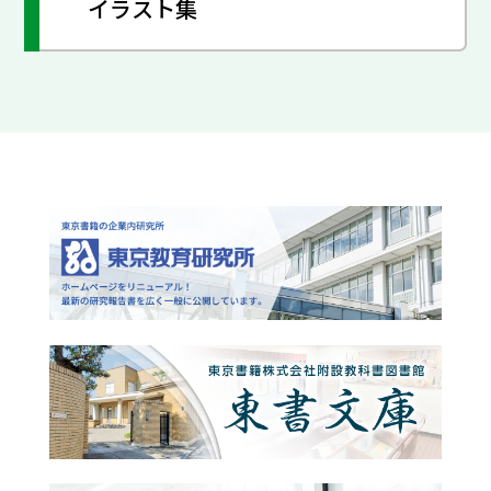
イラスト集