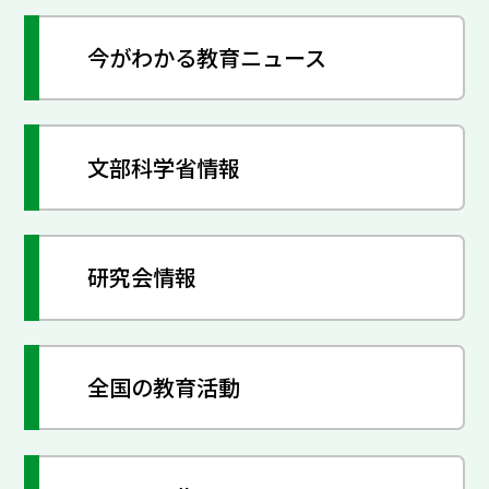
今がわかる教育ニュース
文部科学省情報
研究会情報
全国の教育活動