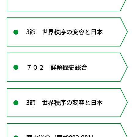
3節 世界秩序の変容と日本
７０２ 詳解歴史総合
3節 世界秩序の変容と日本