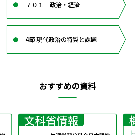
７０１ 政治・経済
4節 現代政治の特質と課題
おすすめの資料
文科省情報