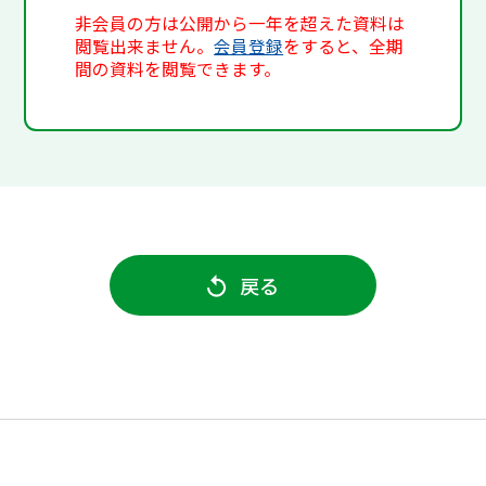
非会員の方は公開から一年を超えた資料は
閲覧出来ません。
会員登録
をすると、全期
間の資料を閲覧できます。
戻る