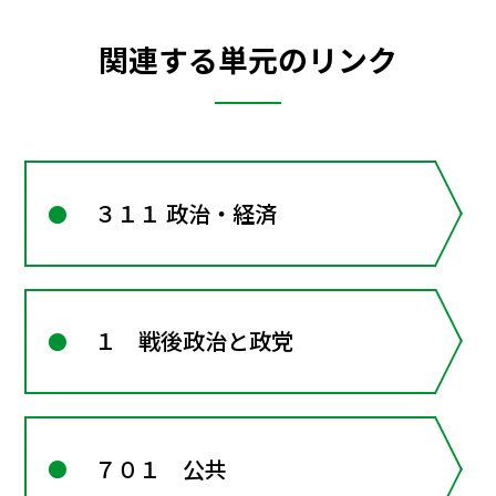
関連する単元のリンク
３１１ 政治・経済
１ 戦後政治と政党
７０１ 公共