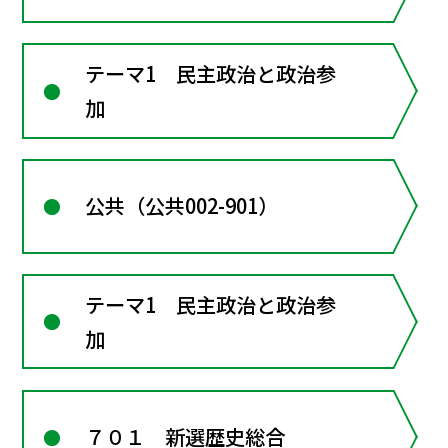
テーマ1 民主政治と政治参
加
公共（公共002-901）
テーマ1 民主政治と政治参
加
７０１ 新選歴史総合