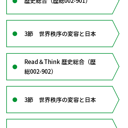
歴史総合（歴総002-901）
3節 世界秩序の変容と日本
Read＆Think 歴史総合（歴
総002-902）
3節 世界秩序の変容と日本