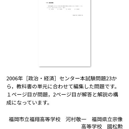
2006年［政治・経済］センター本試験問題23か
ら，教科書の単元に合わせて編集した問題です。
１ページ目が問題，2ページ目が解答と解説の構
成になっています。
福岡市立福翔高等学校 河村敬一 福岡県立宗像
高等学校 國松勲