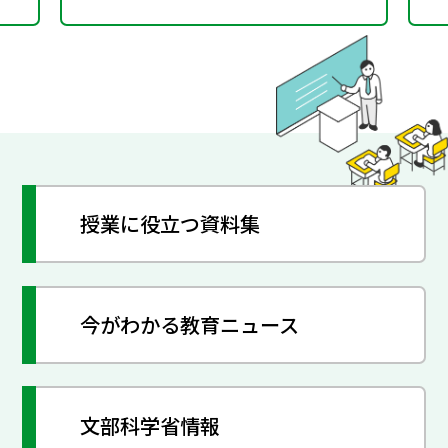
授業に役立つ資料集
今がわかる教育ニュース
文部科学省情報