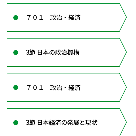
７０１ 政治・経済
3節 日本の政治機構
７０１ 政治・経済
3節 日本経済の発展と現状