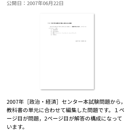
公開日：
2007年06月22日
2007年［政治・経済］センター本試験問題から，
教科書の単元に合わせて編集した問題です。１ペ
ージ目が問題，2ページ目が解答の構成になって
います。