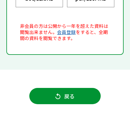
非会員の方は公開から一年を超えた資料は
閲覧出来ません。
会員登録
をすると、全期
間の資料を閲覧できます。
戻る