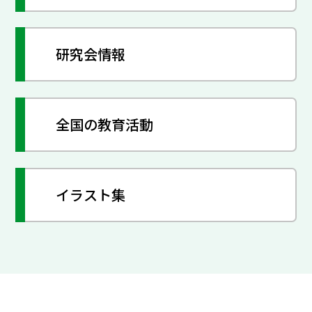
研究会情報
全国の教育活動
イラスト集