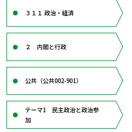
３１１ 政治・経済
２ 内閣と行政
公共（公共002-901）
テーマ1 民主政治と政治参
加