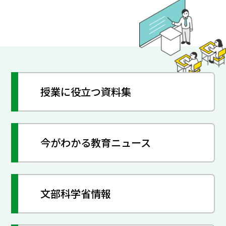
授業に役立つ資料集
今がわかる教育ニュース
文部科学省情報