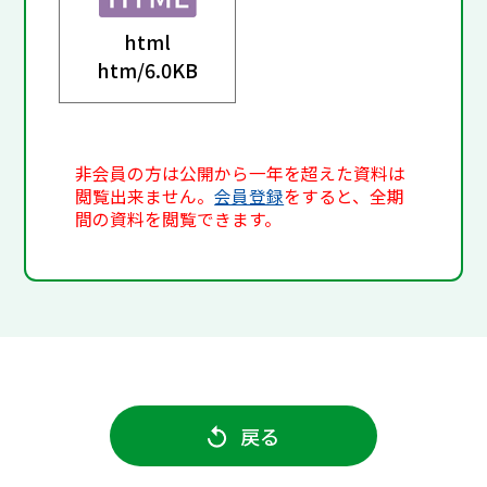
html
htm/
6.0KB
非会員の方は公開から一年を超えた資料は
閲覧出来ません。
会員登録
をすると、全期
間の資料を閲覧できます。
戻る