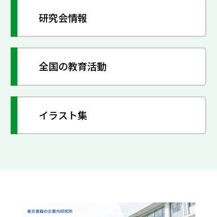
研究会情報
全国の教育活動
イラスト集