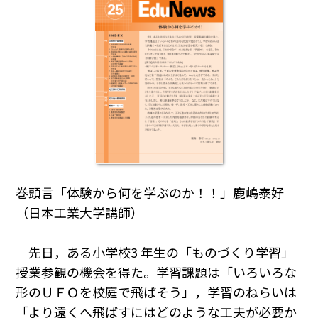
巻頭言「体験から何を学ぶのか！！」鹿嶋泰好
（日本工業大学講師）
先日，ある小学校3 年生の「ものづくり学習」
授業参観の機会を得た。学習課題は「いろいろな
形のＵＦＯを校庭で飛ばそう」，学習のねらいは
「より遠くへ飛ばすにはどのような工夫が必要か