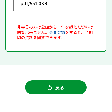
pdf/
551.0KB
非会員の方は公開から一年を超えた資料は
閲覧出来ません。
会員登録
をすると、全期
間の資料を閲覧できます。
戻る