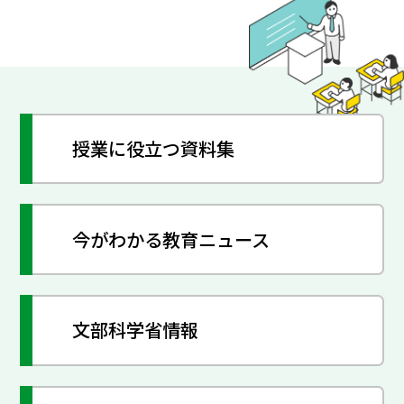
授業に役立つ資料集
今がわかる教育ニュース
文部科学省情報