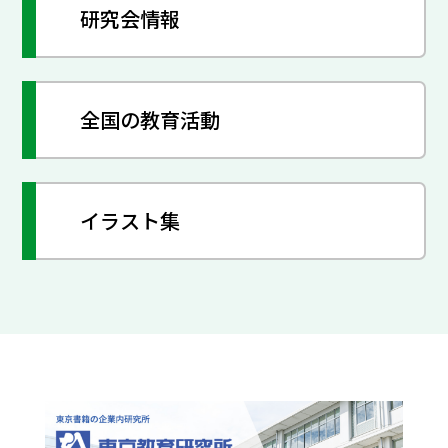
研究会情報
全国の教育活動
イラスト集