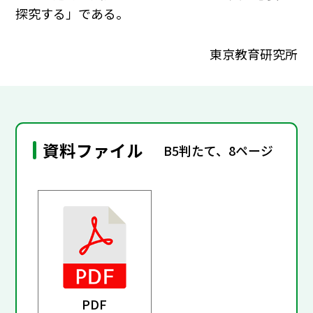
探究する」である。
東京教育研究所
資料ファイル
B5判たて、8ページ
PDF