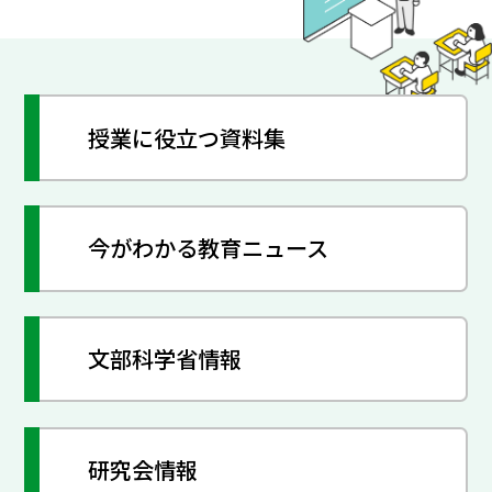
授業に役立つ資料集
今がわかる教育ニュース
文部科学省情報
研究会情報