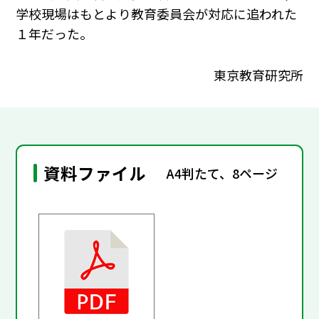
学校現場はもとより教育委員会が対応に追われた
１年だった。
東京教育研究所
資料ファイル
A4判たて、8ページ