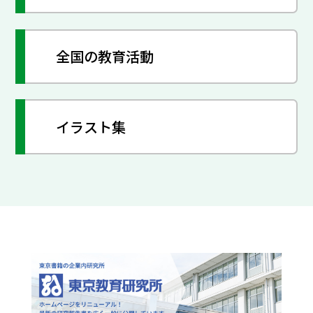
全国の教育活動
イラスト集