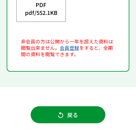
PDF
pdf/
552.1KB
非会員の方は公開から一年を超えた資料は
閲覧出来ません。
会員登録
をすると、全期
間の資料を閲覧できます。
戻る