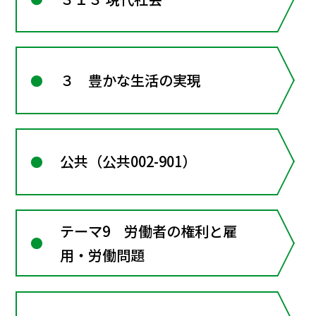
３ 豊かな生活の実現
公共（公共002-901）
テーマ9 労働者の権利と雇
用・労働問題