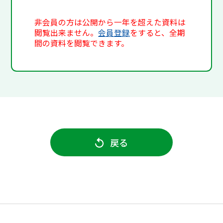
非会員の方は公開から一年を超えた資料は
閲覧出来ません。
会員登録
をすると、全期
間の資料を閲覧できます。
戻る