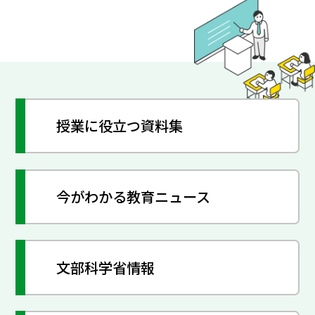
授業に役立つ資料集
今がわかる教育ニュース
文部科学省情報