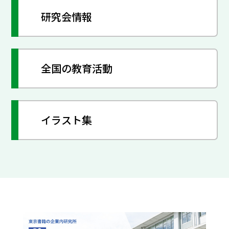
研究会情報
全国の教育活動
イラスト集