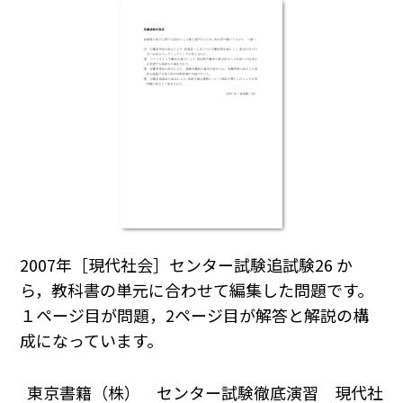
2007年［現代社会］センター試験追試験26 か
ら，教科書の単元に合わせて編集した問題です。
１ページ目が問題，2ページ目が解答と解説の構
成になっています。
東京書籍（株） センター試験徹底演習 現代社