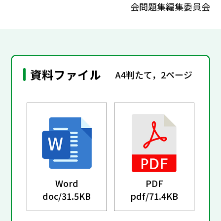
会問題集編集委員会
資料ファイル
A4判たて，2ページ
Word
PDF
doc/
31.5KB
pdf/
71.4KB