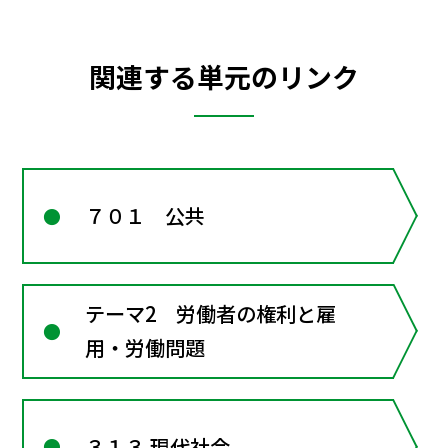
関連する単元のリンク
７０１ 公共
テーマ2 労働者の権利と雇
用・労働問題
３１３ 現代社会