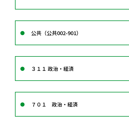
公共（公共002-901）
３１１ 政治・経済
７０１ 政治・経済