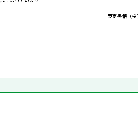
成になっています。
東京書籍（株