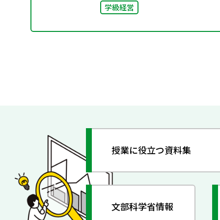
学級経営
授業に役立つ資料集
文部科学省情報