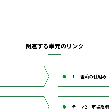
関連する単元のリンク
１ 経済の仕組み
テーマ2 市場経