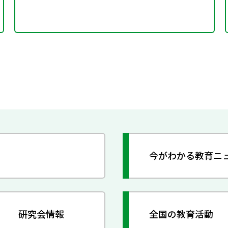
今がわかる教育ニ
研究会情報
全国の教育活動