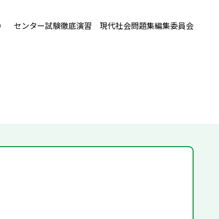
） センター試験徹底演習 現代社会問題集編集委員会